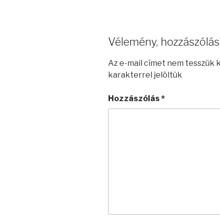
Vélemény, hozzászólás
Az e-mail címet nem tesszük 
karakterrel jelöltük
Hozzászólás
*