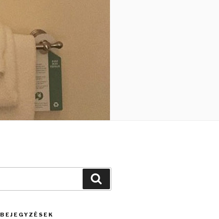
Keresés
 BEJEGYZÉSEK