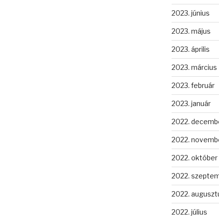
2023. június
2023. május
2023. április
2023. március
2023. február
2023. január
2022. decemb
2022. novemb
2022. október
2022. szepte
2022. auguszt
2022. július