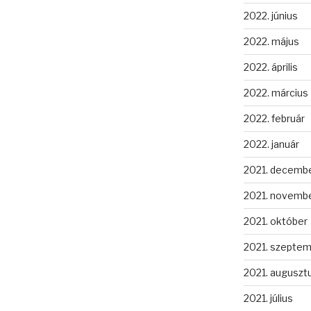
2022. június
2022. május
2022. április
2022. március
2022. február
2022. január
2021. decemb
2021. novemb
2021. október
2021. szepte
2021. auguszt
2021. július