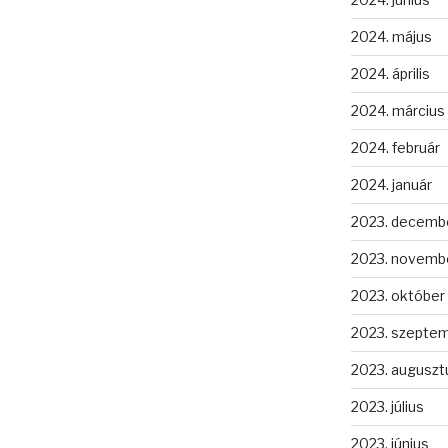
2024. május
2024. április
2024. március
2024. február
2024. január
2023. decemb
2023. novemb
2023. október
2023. szepte
2023. auguszt
2023. július
2023. június