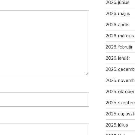
2026. június
2026. május
2026. április
2026. március
2026. február
2026. január
2025. decemb
2025. novemb
2025. október
2025. szepte
2025. auguszt
2025. július