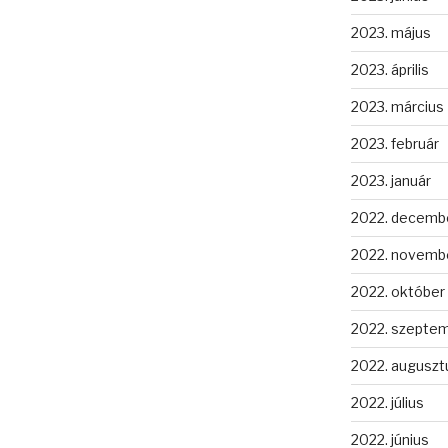
2023. május
2023. április
2023. március
2023. február
2023. január
2022. decemb
2022. novemb
2022. október
2022. szepte
2022. auguszt
2022. július
2022. június