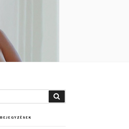
Keresés
 BEJEGYZÉSEK