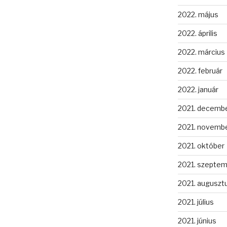
2022. május
2022. április
2022. március
2022. február
2022. január
2021. decemb
2021. novemb
2021. október
2021. szepte
2021. auguszt
2021. július
2021. június