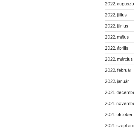
2022. auguszt
2022. július
2022. június
2022. május
2022. április
2022. március
2022. február
2022. január
2021. decemb
2021. novemb
2021. október
2021. szepte