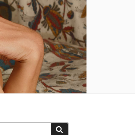
Keresés