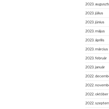
2023. auguszt
2023. július
2023. június
2023. május
2023. április
2023. március
2023. február
2023. január
2022. decemb
2022. novemb
2022. október
2022. szepte