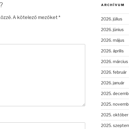
?
ARCHÍVUM
közzé.
A kötelező mezőket
*
2026. július
2026. június
2026. május
2026. április
2026. március
2026. február
2026. január
2025. decemb
2025. novemb
2025. október
2025. szepte