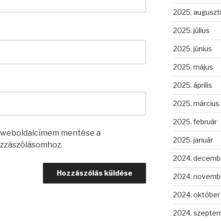
2025. auguszt
2025. július
2025. június
2025. május
2025. április
2025. március
2025. február
s weboldalcímem mentése a
2025. január
zzászólásomhoz.
2024. decemb
2024. novemb
2024. október
2024. szepte