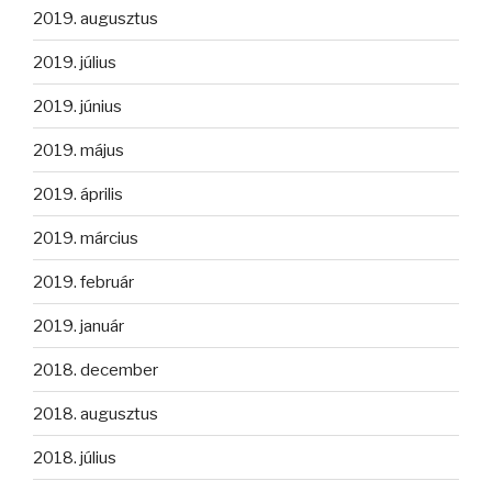
2019. augusztus
2019. július
2019. június
2019. május
2019. április
2019. március
2019. február
2019. január
2018. december
2018. augusztus
2018. július