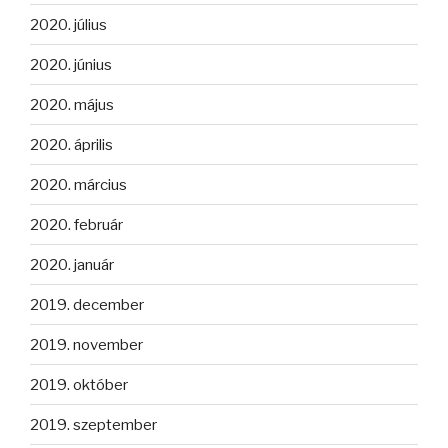
2020. július
2020. június
2020. május
2020. április
2020. március
2020. február
2020. január
2019. december
2019. november
2019. október
2019. szeptember