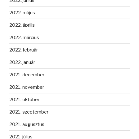
2022. június
2022. május
2022. április
2022. március
2022. február
2022. január
2021. december
2021. november
2021. október
2021. szeptember
2021. augusztus
2021. július