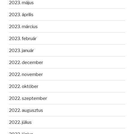
2023. május
2023. április
2023. március
2023. február
2023. január
2022. december
2022. november
2022. október
2022. szeptember
2022. augusztus
2022. július