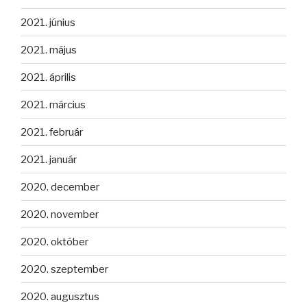
2021. június
2021. május
2021. április
2021. március
2021. február
2021. január
2020. december
2020. november
2020. október
2020. szeptember
2020. augusztus