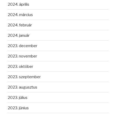
2024. április
2024. március
2024. február
2024. január
2023. december
2023. november
2023. október
2023. szeptember
2023. augusztus
2023. július
2023. június