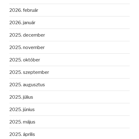
2026. február
2026. január
2025. december
2025. november
2025. október
2025. szeptember
2025. augusztus
2025. július
2025. június
2025. május
2025. április