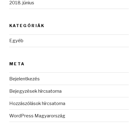
2018. június
KATEGÓRIÁK
Egyéb
META
Bejelentkezés
Bejegyzések hírcsatorna
Hozzászólások hírcsatorna
WordPress Magyarország