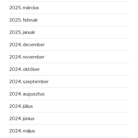
2025. március
2025. február
2025. január
2024. december
2024. november
2024. október
2024. szeptember
2024. augusztus
2024. július
2024. június
2024. május