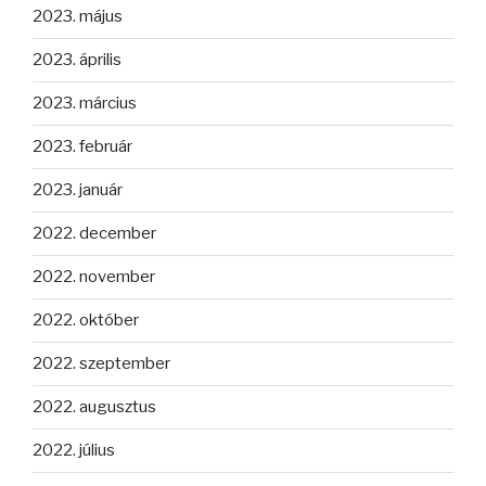
2023. május
2023. április
2023. március
2023. február
2023. január
2022. december
2022. november
2022. október
2022. szeptember
2022. augusztus
2022. július