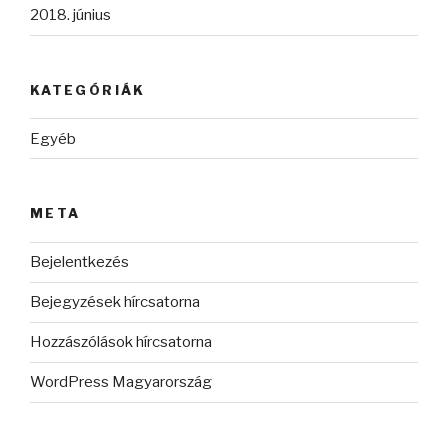
2018. június
KATEGÓRIÁK
Egyéb
META
Bejelentkezés
Bejegyzések hírcsatorna
Hozzászólások hírcsatorna
WordPress Magyarország