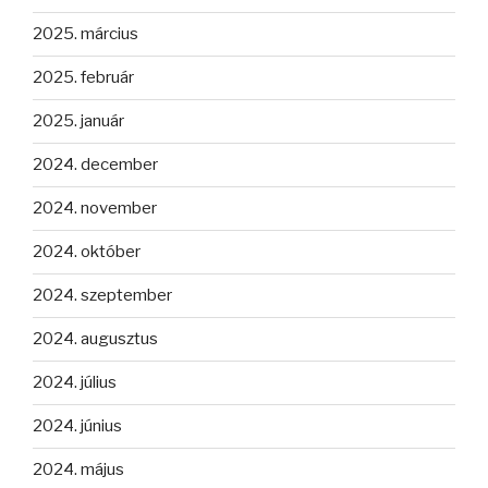
2025. március
2025. február
2025. január
2024. december
2024. november
2024. október
2024. szeptember
2024. augusztus
2024. július
2024. június
2024. május