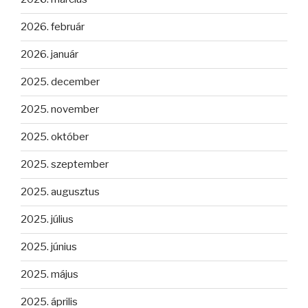
2026. február
2026. január
2025. december
2025. november
2025. október
2025. szeptember
2025. augusztus
2025. július
2025. június
2025. május
2025. április