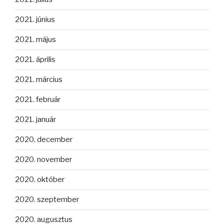
2021. június
2021. május
2021. április
2021. március
2021. február
2021. január
2020. december
2020. november
2020. október
2020. szeptember
2020. augusztus