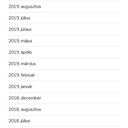
2019. augusztus
2019. július
2019. június
2019. május
2019. április
2019. március
2019. február
2019. január
2018. december
2018. augusztus
2018. július