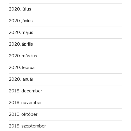
2020. július
2020. június
2020. május
2020. április
2020. március
2020. február
2020. január
2019. december
2019. november
2019. október
2019. szeptember