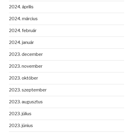
2024. április
2024. március
2024. február
2024. január
2023. december
2023. november
2023. október
2023. szeptember
2023. augusztus
2023. július
2023. június