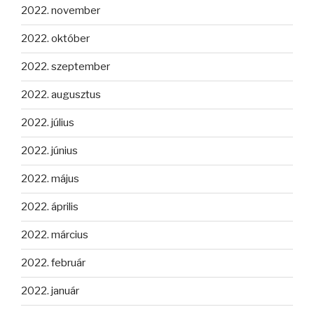
2022. november
2022. október
2022. szeptember
2022. augusztus
2022. július
2022. június
2022. május
2022. április
2022. március
2022. február
2022. január