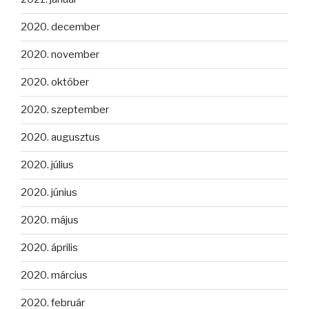
2020. december
2020. november
2020. október
2020. szeptember
2020. augusztus
2020. július
2020. június
2020. május
2020. április
2020. március
2020. február