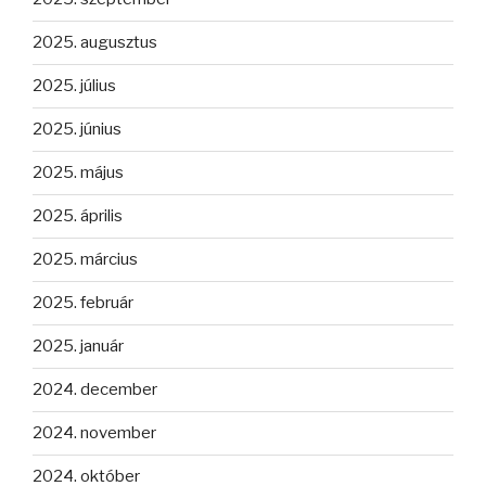
2025. augusztus
2025. július
2025. június
2025. május
2025. április
2025. március
2025. február
2025. január
2024. december
2024. november
2024. október