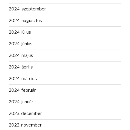
2024. szeptember
2024. augusztus
2024. július
2024. június
2024. május
2024. április
2024. március
2024. február
2024. január
2023. december
2023. november