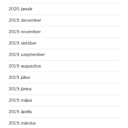
2020. január
2019. december
2019. november
2019. október
2019. szeptember
2019. augusztus
2019. július
2019. június
2019. május
2019. április
2019. március