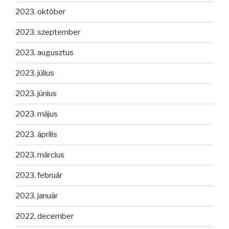
2023. október
2023. szeptember
2023. augusztus
2023. július
2023. június
2023. május
2023. április
2023. március
2023. február
2023. január
2022. december