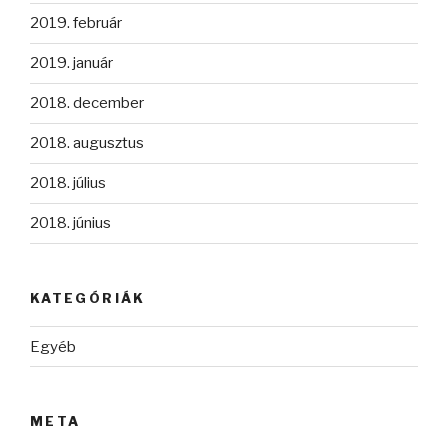
2019. február
2019. január
2018. december
2018. augusztus
2018. július
2018. június
KATEGÓRIÁK
Egyéb
META