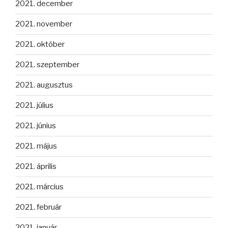
2021. december
2021. november
2021. október
2021. szeptember
2021. augusztus
2021. július
2021. június
2021. május
2021. április
2021. március
2021. február
2021. január