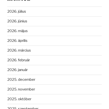
2026. július
2026. június
2026. május
2026. április
2026. március
2026. február
2026. január
2025. december
2025. november
2025. október
2025. szeptember