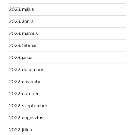
2023. május
2023. április
2023. március
2023. február
2023. január
2022. december
2022. november
2022. október
2022. szeptember
2022. augusztus
2022. július