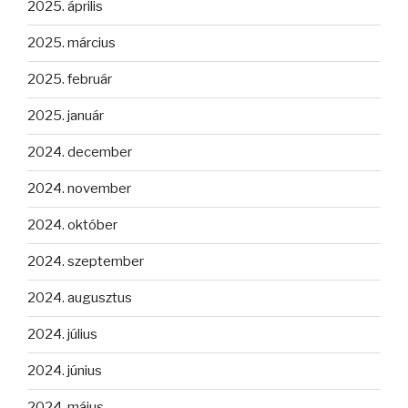
2025. április
2025. március
2025. február
2025. január
2024. december
2024. november
2024. október
2024. szeptember
2024. augusztus
2024. július
2024. június
2024. május