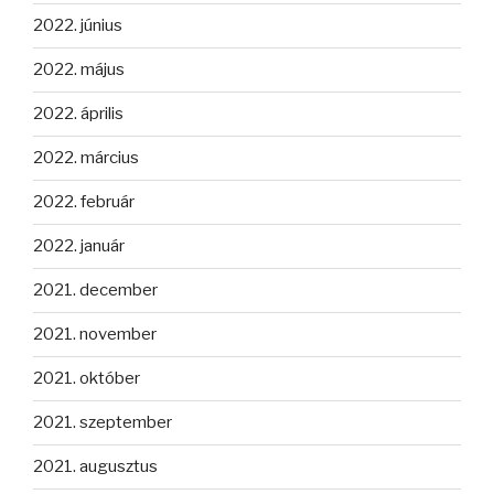
2022. június
2022. május
2022. április
2022. március
2022. február
2022. január
2021. december
2021. november
2021. október
2021. szeptember
2021. augusztus