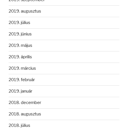
2019. augusztus
2019. július
2019. június
2019. május
2019. április
2019. március
2019. február
2019. január
2018. december
2018. augusztus
2018. július