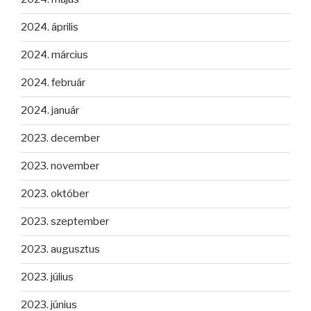
2024. április
2024. március
2024. február
2024. január
2023. december
2023. november
2023. október
2023. szeptember
2023. augusztus
2023. július
2023. június