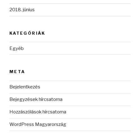
2018. június
KATEGÓRIÁK
Egyéb
META
Bejelentkezés
Bejegyzések hírcsatorna
Hozzászólások hírcsatorna
WordPress Magyarország