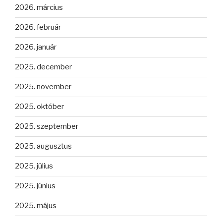
2026. március
2026. február
2026. január
2025. december
2025. november
2025. október
2025. szeptember
2025. augusztus
2025. július
2025. június
2025. május