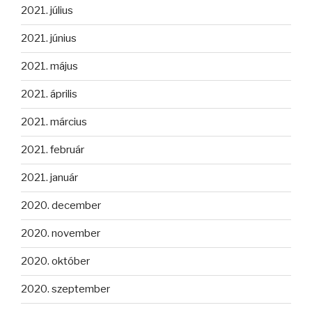
2021. július
2021. június
2021. május
2021. április
2021. március
2021. február
2021. január
2020. december
2020. november
2020. október
2020. szeptember