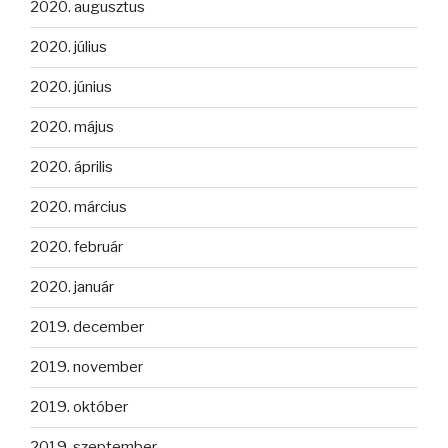
2020. augusztus
2020. július
2020. június
2020. május
2020. április
2020. március
2020. február
2020. január
2019. december
2019. november
2019. október
2019. szeptember