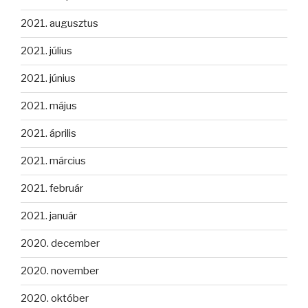
2021. augusztus
2021. július
2021. június
2021. május
2021. április
2021. március
2021. február
2021. január
2020. december
2020. november
2020. október