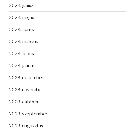
2024. június
2024. május
2024. április
2024. március
2024. február
2024. január
2023. december
2023. november
2023. október
2023. szeptember
2023. augusztus