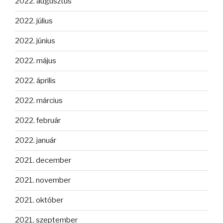
2022. augusztus
2022. július
2022. június
2022. május
2022. április
2022. március
2022. február
2022. január
2021. december
2021. november
2021. október
2021. szeptember