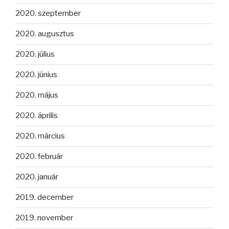
2020. szeptember
2020. augusztus
2020. július
2020. június
2020. május
2020. április
2020. március
2020. február
2020. január
2019. december
2019. november