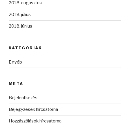
2018. augusztus
2018. július
2018. június
KATEGÓRIÁK
Egyéb
META
Bejelentkezés
Bejegyzések hírcsatorna
Hozzászólások hírcsatorna