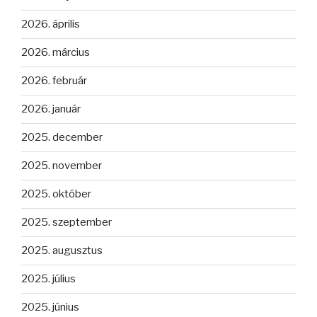
2026. április
2026. március
2026. február
2026. január
2025. december
2025. november
2025. október
2025. szeptember
2025. augusztus
2025. július
2025. június