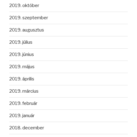
2019. október
2019. szeptember
2019. augusztus
2019. július
2019. június
2019. május
2019. április
2019. március
2019. február
2019. január
2018. december