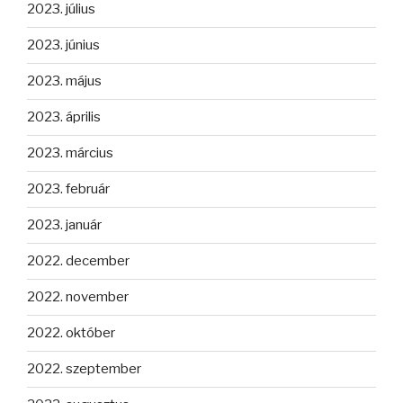
2023. július
2023. június
2023. május
2023. április
2023. március
2023. február
2023. január
2022. december
2022. november
2022. október
2022. szeptember