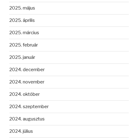
2025. május
2025. április
2025. március
2025. február
2025. január
2024. december
2024. november
2024. október
2024. szeptember
2024. augusztus
2024. július