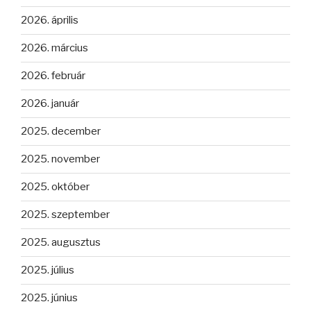
2026. április
2026. március
2026. február
2026. január
2025. december
2025. november
2025. október
2025. szeptember
2025. augusztus
2025. július
2025. június