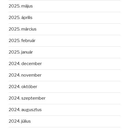
2025. május
2025. április
2025. március
2025. február
2025. január
2024. december
2024. november
2024. október
2024. szeptember
2024. augusztus
2024. július