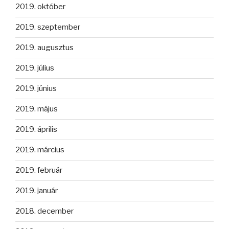
2019. október
2019. szeptember
2019. augusztus
2019. július
2019. június
2019. május
2019. április
2019. március
2019. február
2019. január
2018. december