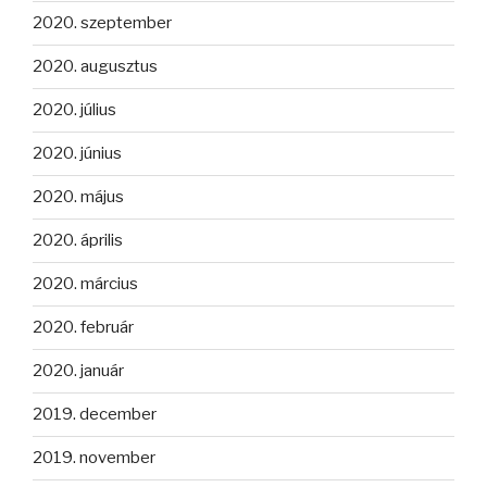
2020. szeptember
2020. augusztus
2020. július
2020. június
2020. május
2020. április
2020. március
2020. február
2020. január
2019. december
2019. november