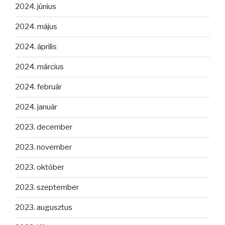
2024. június
2024. május
2024. április
2024. március
2024. február
2024. január
2023. december
2023. november
2023. október
2023. szeptember
2023. augusztus