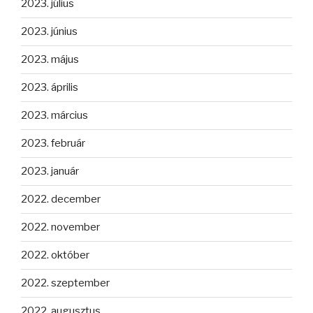
2023. július
2023. június
2023. május
2023. április
2023. március
2023. február
2023. január
2022. december
2022. november
2022. október
2022. szeptember
2022. augusztus