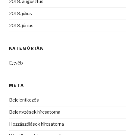
2018. augusztus
2018. július
2018. június
KATEGÓRIÁK
Egyéb
META
Bejelentkezés
Bejegyzések hírcsatorna
Hozzászólások hírcsatorna