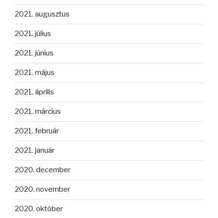
2021. augusztus
2021. július
2021. június
2021. május
2021. április
2021. március
2021. február
2021. január
2020. december
2020. november
2020. október