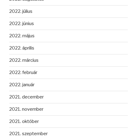
2022. július
2022. június
2022. május
2022. április
2022. március
2022. február
2022. január
2021. december
2021. november
2021. október
2021. szeptember