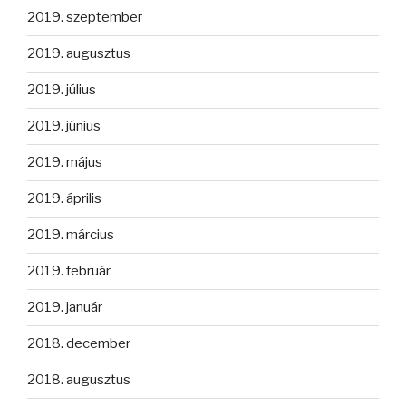
2019. szeptember
2019. augusztus
2019. július
2019. június
2019. május
2019. április
2019. március
2019. február
2019. január
2018. december
2018. augusztus