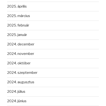
2025. április
2025. március
2025. február
2025. január
2024. december
2024. november
2024. október
2024. szeptember
2024. augusztus
2024. július
2024. június