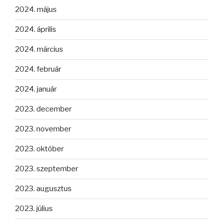
2024. május
2024. április
2024. március
2024. február
2024. január
2023. december
2023. november
2023. október
2023. szeptember
2023. augusztus
2023. július