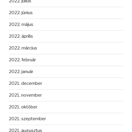
2022. július
2022. június
2022. május
2022. április
2022. március
2022. február
2022. január
2021. december
2021. november
2021. október
2021. szeptember
2021. augusztus