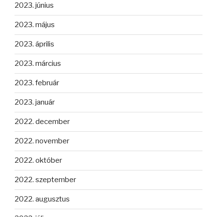
2023. június
2023. május
2023. április
2023. március
2023. február
2023. január
2022. december
2022. november
2022. október
2022. szeptember
2022. augusztus