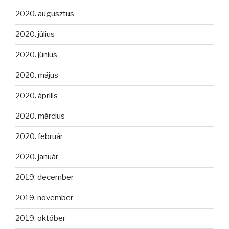
2020. augusztus
2020. július
2020. június
2020. május
2020. április
2020. március
2020. február
2020. január
2019. december
2019. november
2019. október