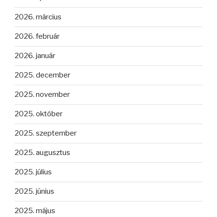
2026. március
2026. február
2026. január
2025. december
2025. november
2025. október
2025. szeptember
2025. augusztus
2025. július
2025. június
2025. május