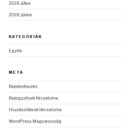
2018. július
2018. június
KATEGÓRIÁK
Egyéb
META
Bejelentkezés
Bejegyzések hírcsatorna
Hozzászólások hírcsatorna
WordPress Magyarország