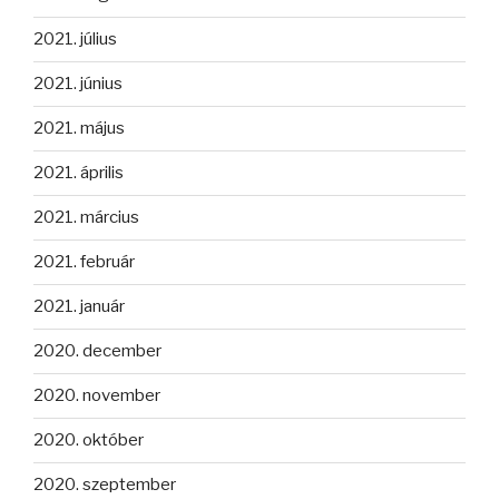
2021. július
2021. június
2021. május
2021. április
2021. március
2021. február
2021. január
2020. december
2020. november
2020. október
2020. szeptember