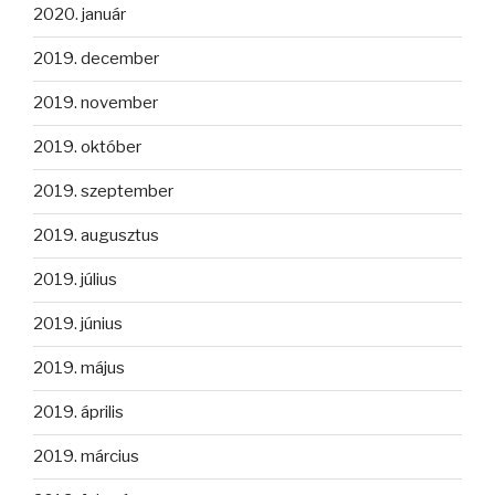
2020. január
2019. december
2019. november
2019. október
2019. szeptember
2019. augusztus
2019. július
2019. június
2019. május
2019. április
2019. március