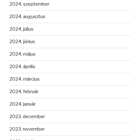
2024. szeptember
2024. augusztus
2024. július
2024. június
2024. május
2024. április
2024. március
2024. február
2024. január
2023. december
2023. november