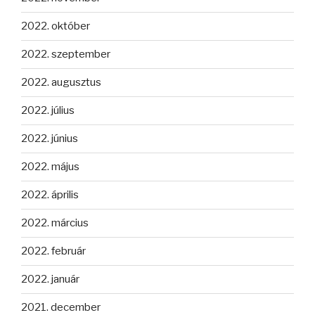
2022. október
2022. szeptember
2022. augusztus
2022. július
2022. június
2022. május
2022. április
2022. március
2022. február
2022. január
2021. december