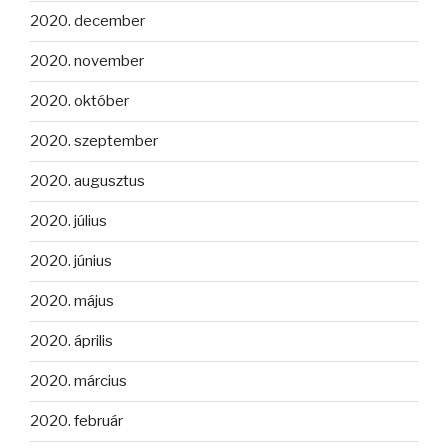
2020. december
2020. november
2020. október
2020. szeptember
2020. augusztus
2020. július
2020. június
2020. május
2020. április
2020. március
2020. február