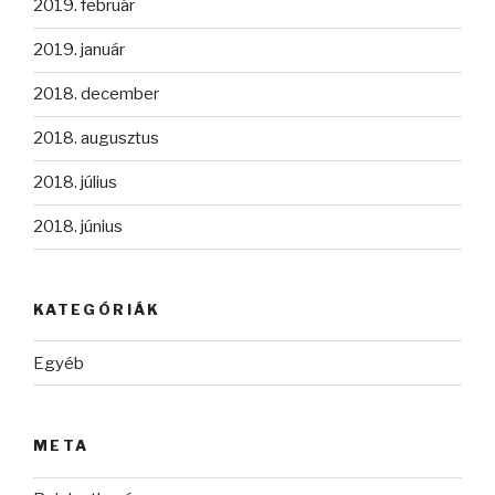
2019. február
2019. január
2018. december
2018. augusztus
2018. július
2018. június
KATEGÓRIÁK
Egyéb
META