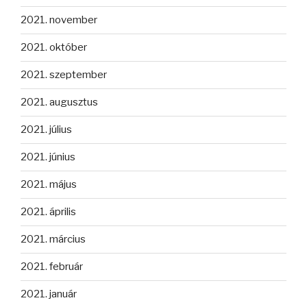
2021. november
2021. október
2021. szeptember
2021. augusztus
2021. július
2021. június
2021. május
2021. április
2021. március
2021. február
2021. január