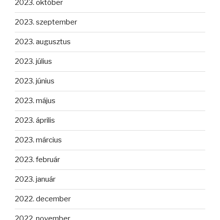
2023. október
2023. szeptember
2023. augusztus
2023. július
2023. június
2023. május
2023. április
2023. március
2023. február
2023. január
2022. december
2022. november