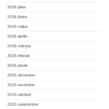
2026. július
2026. június
2026. május
2026. április
2026. március
2026. február
2026. január
2025. december
2025. november
2025. október
2025. szeptember