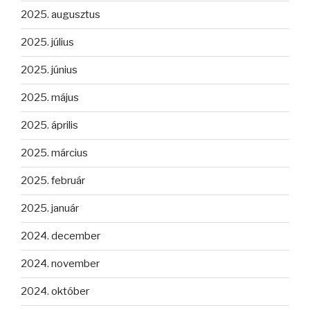
2025. augusztus
2025. július
2025. június
2025. május
2025. április
2025. március
2025. február
2025. január
2024. december
2024. november
2024. október