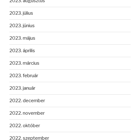
2023. augusztus
2023. július
2023. június
2023. május
2023. április
2023. március
2023. február
2023. január
2022. december
2022. november
2022. október
2022. szeptember