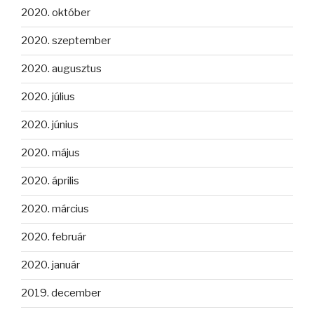
2020. október
2020. szeptember
2020. augusztus
2020. július
2020. június
2020. május
2020. április
2020. március
2020. február
2020. január
2019. december