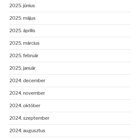
2025. június
2025. május
2025. április
2025. március
2025. február
2025. január
2024. december
2024. november
2024. október
2024. szeptember
2024. augusztus