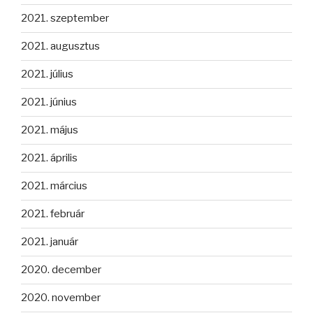
2021. szeptember
2021. augusztus
2021. július
2021. június
2021. május
2021. április
2021. március
2021. február
2021. január
2020. december
2020. november