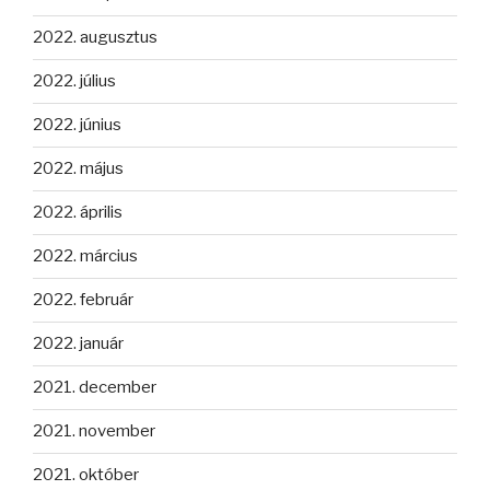
2022. augusztus
2022. július
2022. június
2022. május
2022. április
2022. március
2022. február
2022. január
2021. december
2021. november
2021. október