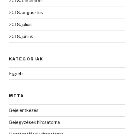
2018. december
2018. augusztus
2018. július
2018. június
KATEGÓRIÁK
Egyéb
META
Bejelentkezés
Bejegyzések hírcsatorna