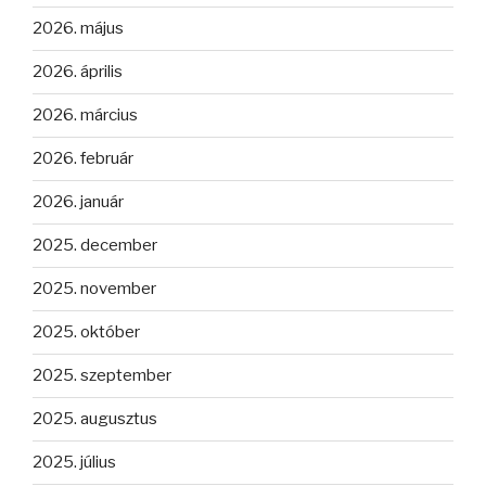
2026. május
2026. április
2026. március
2026. február
2026. január
2025. december
2025. november
2025. október
2025. szeptember
2025. augusztus
2025. július