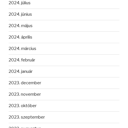
2024. július
2024. június
2024. május
2024. április
2024. március
2024. február
2024. január
2023. december
2023. november
2023. október
2023. szeptember