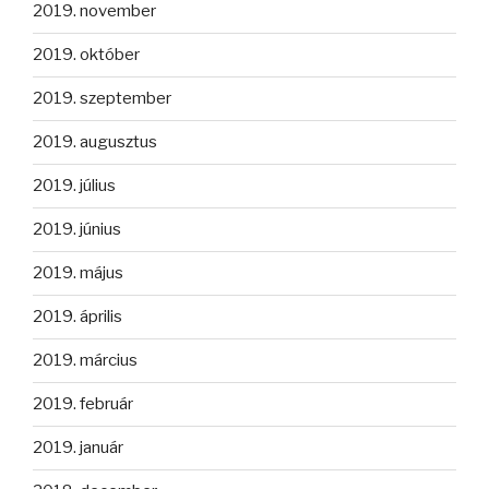
2019. november
2019. október
2019. szeptember
2019. augusztus
2019. július
2019. június
2019. május
2019. április
2019. március
2019. február
2019. január