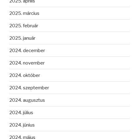
2025. április
2025. március
2025. február
2025. január
2024. december
2024. november
2024. október
2024. szeptember
2024. augusztus
2024. július
2024. június
2024. május