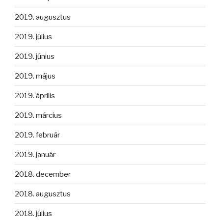
2019. augusztus
2019. július
2019. június
2019. május
2019. április
2019. március
2019. február
2019. január
2018. december
2018. augusztus
2018. július