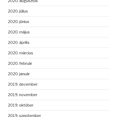
2020. augusztus
2020. július
2020. június
2020. május
2020. április
2020. március
2020. február
2020. január
2019. december
2019. november
2019. október
2019. szeptember