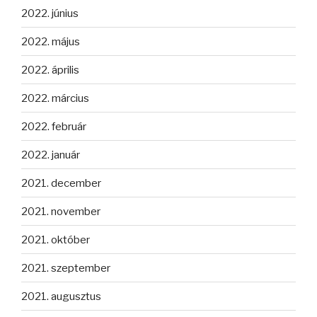
2022. június
2022. május
2022. április
2022. március
2022. február
2022. január
2021. december
2021. november
2021. október
2021. szeptember
2021. augusztus