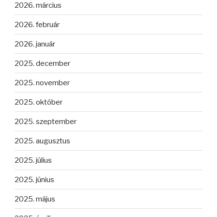
2026. március
2026. február
2026. január
2025. december
2025. november
2025. október
2025. szeptember
2025. augusztus
2025. július
2025. június
2025. május