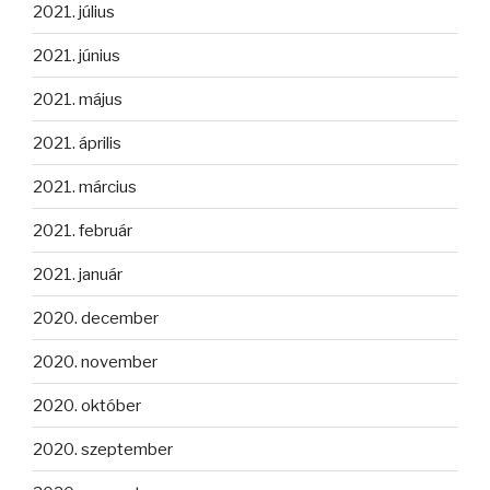
2021. július
2021. június
2021. május
2021. április
2021. március
2021. február
2021. január
2020. december
2020. november
2020. október
2020. szeptember