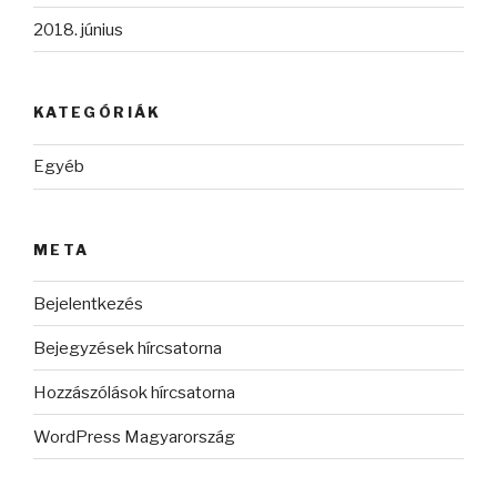
2018. június
KATEGÓRIÁK
Egyéb
META
Bejelentkezés
Bejegyzések hírcsatorna
Hozzászólások hírcsatorna
WordPress Magyarország