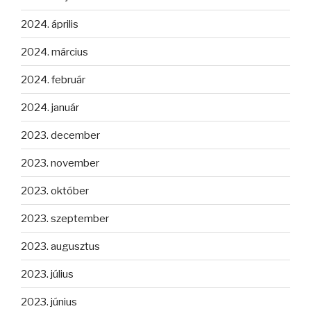
2024. április
2024. március
2024. február
2024. január
2023. december
2023. november
2023. október
2023. szeptember
2023. augusztus
2023. július
2023. június