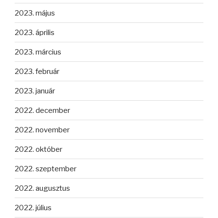
2023. május
2023. április
2023. március
2023. február
2023. január
2022. december
2022. november
2022. október
2022. szeptember
2022. augusztus
2022. július