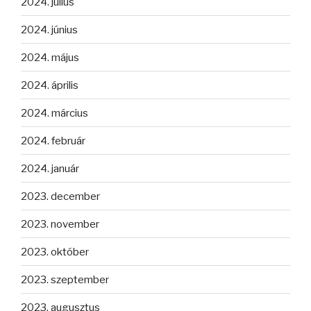
2024. július
2024. június
2024. május
2024. április
2024. március
2024. február
2024. január
2023. december
2023. november
2023. október
2023. szeptember
2023. augusztus