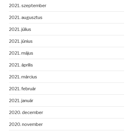
2021. szeptember
2021. augusztus
2021. július
2021. június
2021. május
2021. április
2021. március
2021. február
2021. január
2020. december
2020. november