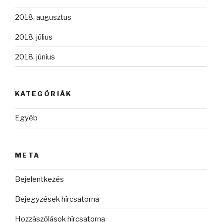
2018. augusztus
2018. július
2018. június
KATEGÓRIÁK
Egyéb
META
Bejelentkezés
Bejegyzések hírcsatorna
Hozzászólások hírcsatorna