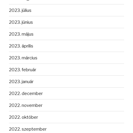
2023. július
2023. június
2023. május
2023. április
2023. március
2023. február
2023. január
2022. december
2022. november
2022. október
2022. szeptember