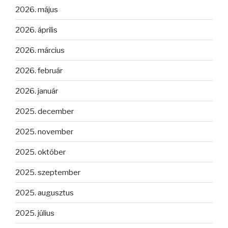
2026. május
2026. április
2026. március
2026. február
2026. január
2025. december
2025. november
2025. október
2025. szeptember
2025. augusztus
2025. július