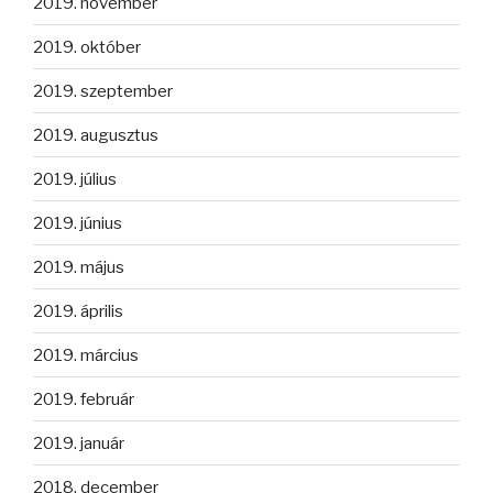
2019. november
2019. október
2019. szeptember
2019. augusztus
2019. július
2019. június
2019. május
2019. április
2019. március
2019. február
2019. január
2018. december