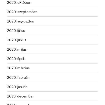
2020. október
2020. szeptember
2020. augusztus
2020. július
2020. június
2020. május
2020. április
2020. március
2020. február
2020. január
2019. december