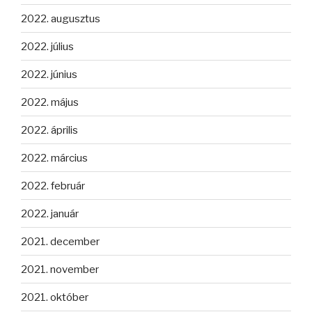
2022. augusztus
2022. július
2022. június
2022. május
2022. április
2022. március
2022. február
2022. január
2021. december
2021. november
2021. október