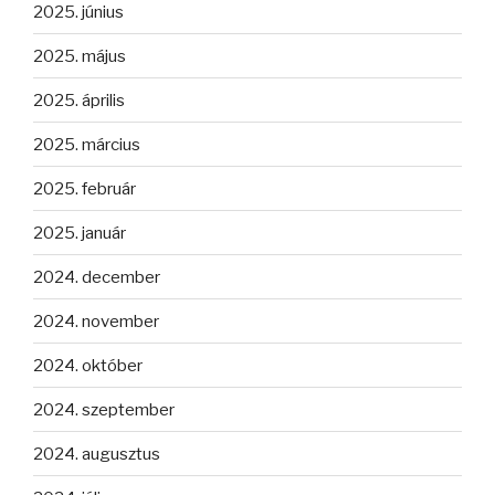
2025. június
2025. május
2025. április
2025. március
2025. február
2025. január
2024. december
2024. november
2024. október
2024. szeptember
2024. augusztus