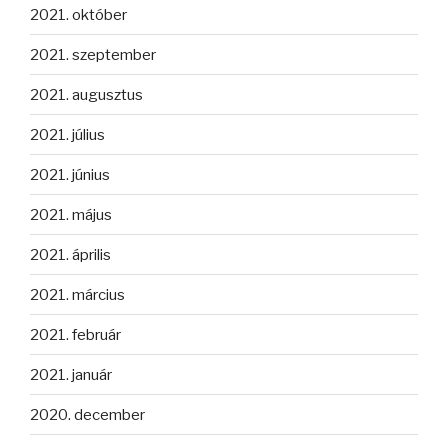
2021. október
2021. szeptember
2021. augusztus
2021. július
2021. június
2021. május
2021. április
2021. március
2021. február
2021. január
2020. december