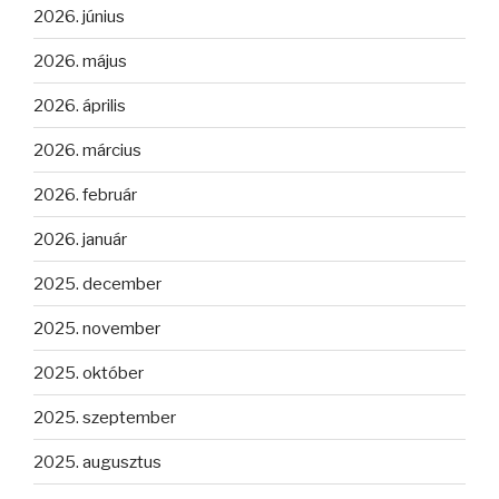
2026. június
2026. május
2026. április
2026. március
2026. február
2026. január
2025. december
2025. november
2025. október
2025. szeptember
2025. augusztus