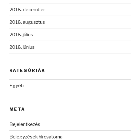
2018. december
2018. augusztus
2018. július
2018. június
KATEGÓRIÁK
Egyéb
META
Bejelentkezés
Bejegyzések hírcsatorna