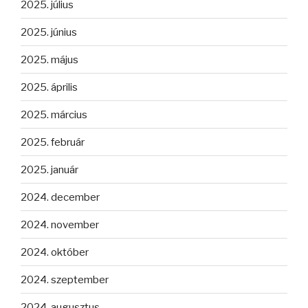
2025. július
2025. június
2025. május
2025. április
2025. március
2025. február
2025. január
2024. december
2024. november
2024. október
2024. szeptember
2024. augusztus