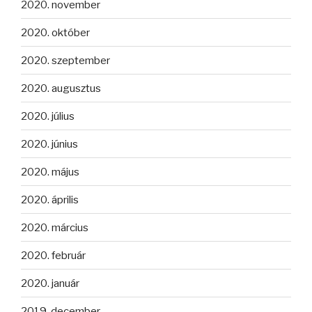
2020. november
2020. október
2020. szeptember
2020. augusztus
2020. július
2020. június
2020. május
2020. április
2020. március
2020. február
2020. január
2019. december