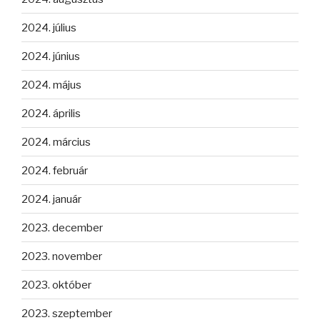
2024. július
2024. június
2024. május
2024. április
2024. március
2024. február
2024. január
2023. december
2023. november
2023. október
2023. szeptember