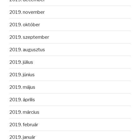
2019. november
2019. október
2019. szeptember
2019. augusztus
2019. július
2019. június
2019. május
2019. április
2019. március
2019. február
2019. január