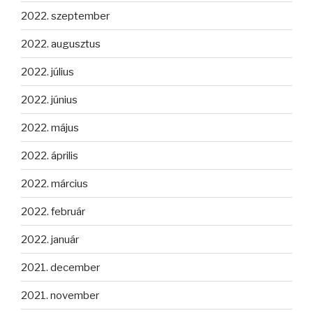
2022. szeptember
2022. augusztus
2022. július
2022. június
2022. május
2022. április
2022. március
2022. február
2022. január
2021. december
2021. november