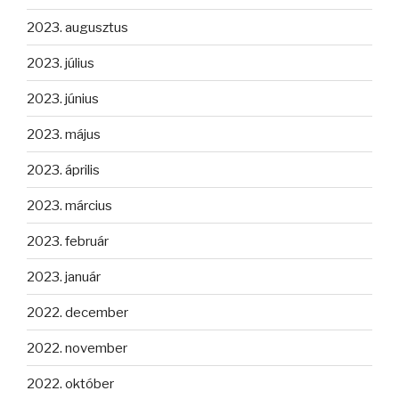
2023. augusztus
2023. július
2023. június
2023. május
2023. április
2023. március
2023. február
2023. január
2022. december
2022. november
2022. október