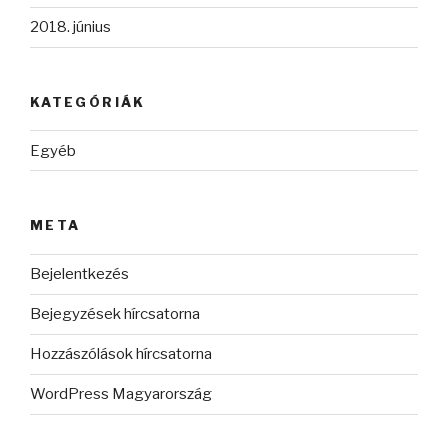
2018. június
KATEGÓRIÁK
Egyéb
META
Bejelentkezés
Bejegyzések hírcsatorna
Hozzászólások hírcsatorna
WordPress Magyarország