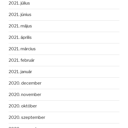
2021. július
2021. június
2021. május
2021. április
2021. március
2021. február
2021. január
2020. december
2020. november
2020. október
2020. szeptember