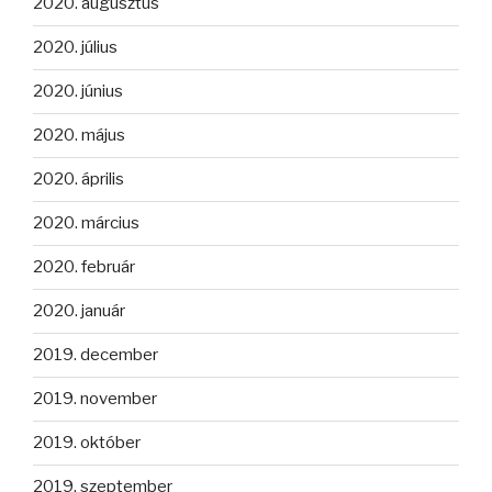
2020. augusztus
2020. július
2020. június
2020. május
2020. április
2020. március
2020. február
2020. január
2019. december
2019. november
2019. október
2019. szeptember