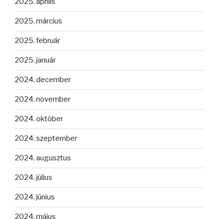
2025. április
2025. március
2025. február
2025. január
2024. december
2024. november
2024. október
2024. szeptember
2024. augusztus
2024. július
2024. június
2024. május