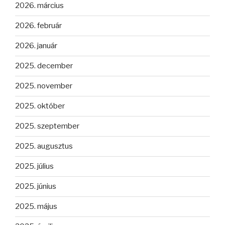
2026. március
2026. február
2026. január
2025. december
2025. november
2025. október
2025. szeptember
2025. augusztus
2025. július
2025. június
2025. május