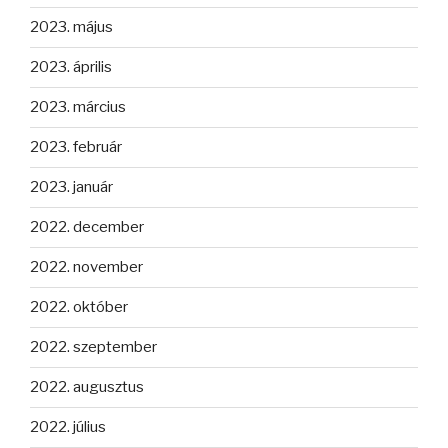
2023. május
2023. április
2023. március
2023. február
2023. január
2022. december
2022. november
2022. október
2022. szeptember
2022. augusztus
2022. július