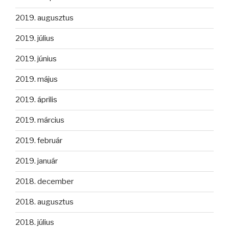
2019. augusztus
2019. július
2019. június
2019. május
2019. április
2019. március
2019. február
2019. január
2018. december
2018. augusztus
2018. július