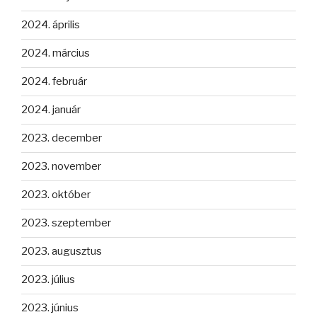
2024. április
2024. március
2024. február
2024. január
2023. december
2023. november
2023. október
2023. szeptember
2023. augusztus
2023. július
2023. június