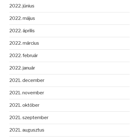
2022. június
2022. május
2022. április
2022. március
2022. február
2022. január
2021. december
2021. november
2021. október
2021. szeptember
2021. augusztus