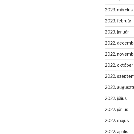
2023. március
2023. február
2023. január
2022. decemb
2022. novemb
2022. október
2022. szepte
2022. auguszt
2022. július
2022. június
2022. május
2022. április