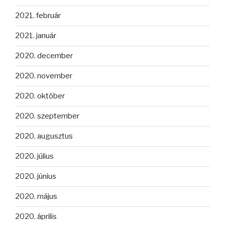
2021. február
2021. január
2020. december
2020. november
2020. október
2020. szeptember
2020. augusztus
2020. július
2020. június
2020. május
2020. április