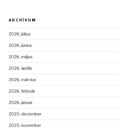
ARCHÍVUM
2026. július
2026. június
2026. május
2026. április
2026. március
2026. február
2026. január
2025. december
2025. november