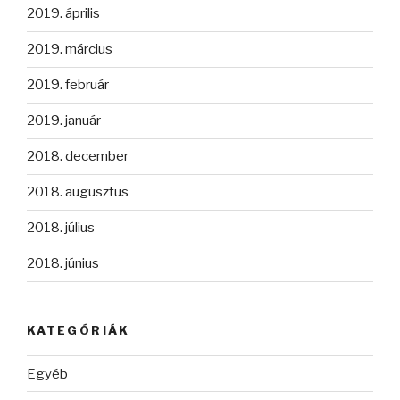
2019. április
2019. március
2019. február
2019. január
2018. december
2018. augusztus
2018. július
2018. június
KATEGÓRIÁK
Egyéb