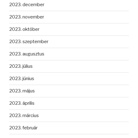
2023. december
2023. november
2023. október
2023. szeptember
2023. augusztus
2023. július
2023. június
2023. május
2023. április
2023. március
2023. február