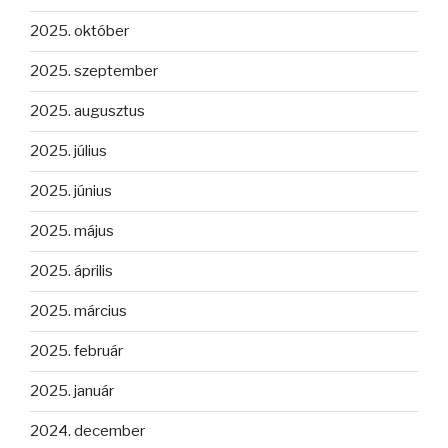
2025. október
2025. szeptember
2025. augusztus
2025. július
2025. június
2025. május
2025. április
2025. március
2025. február
2025. január
2024. december