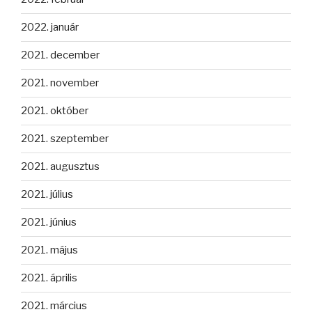
2022. január
2021. december
2021. november
2021. október
2021. szeptember
2021. augusztus
2021. július
2021. június
2021. május
2021. április
2021. március