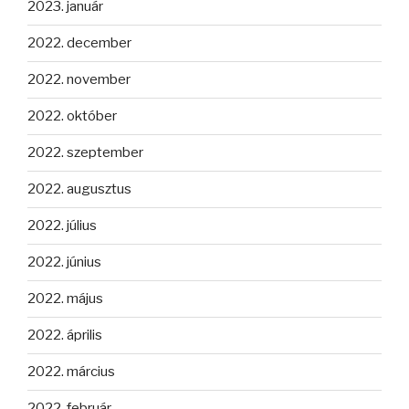
2023. január
2022. december
2022. november
2022. október
2022. szeptember
2022. augusztus
2022. július
2022. június
2022. május
2022. április
2022. március
2022. február