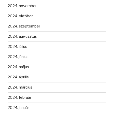
2024. november
2024. október
2024. szeptember
2024. augusztus
2024. július
2024. június
2024. május
2024. április
2024. március
2024. február
2024. január