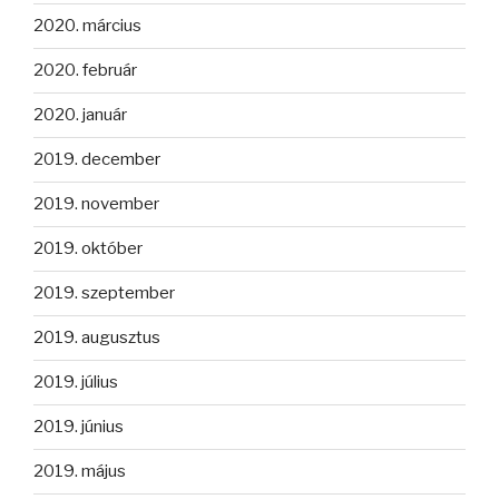
2020. március
2020. február
2020. január
2019. december
2019. november
2019. október
2019. szeptember
2019. augusztus
2019. július
2019. június
2019. május