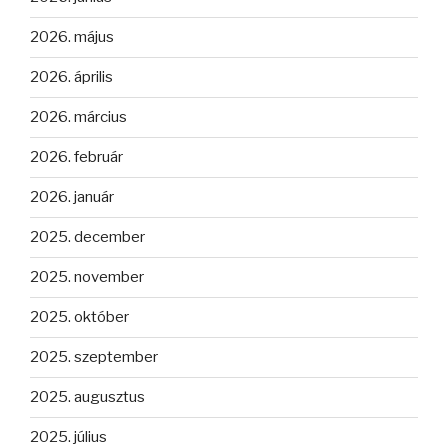
2026. május
2026. április
2026. március
2026. február
2026. január
2025. december
2025. november
2025. október
2025. szeptember
2025. augusztus
2025. július