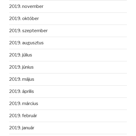
2019. november
2019. október
2019. szeptember
2019. augusztus
2019. július
2019. június
2019. május
2019. április
2019. március
2019. február
2019. január