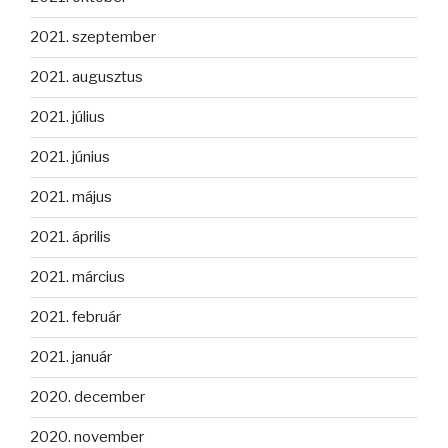
2021. szeptember
2021. augusztus
2021. július
2021. június
2021. május
2021. április
2021. március
2021. február
2021. január
2020. december
2020. november