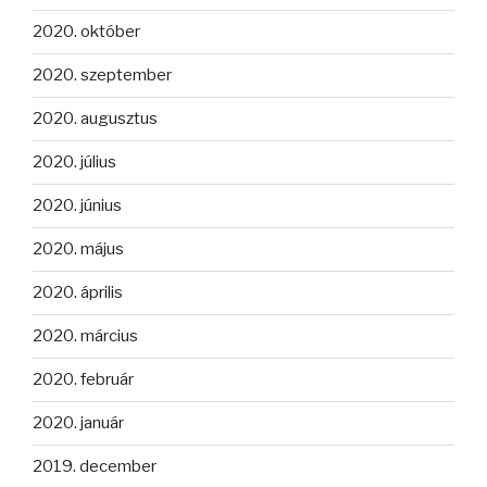
2020. október
2020. szeptember
2020. augusztus
2020. július
2020. június
2020. május
2020. április
2020. március
2020. február
2020. január
2019. december