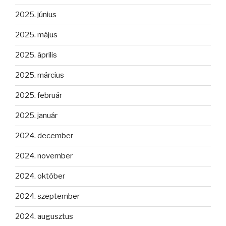
2025. június
2025. május
2025. április
2025. március
2025. február
2025. január
2024. december
2024. november
2024. október
2024. szeptember
2024. augusztus