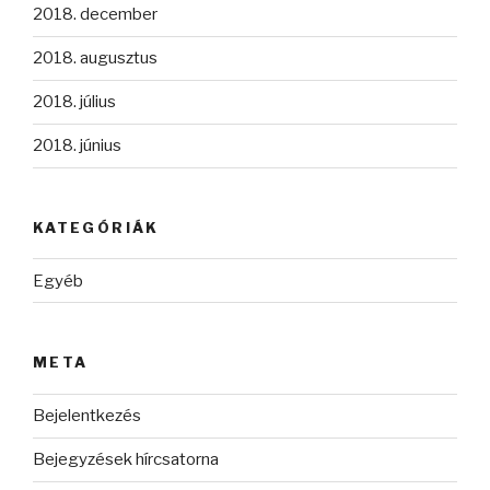
2018. december
2018. augusztus
2018. július
2018. június
KATEGÓRIÁK
Egyéb
META
Bejelentkezés
Bejegyzések hírcsatorna