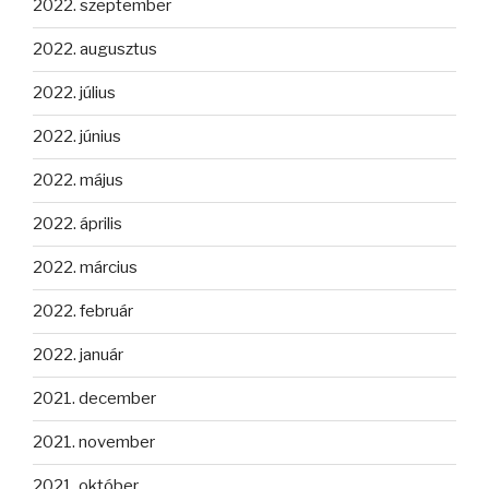
2022. szeptember
2022. augusztus
2022. július
2022. június
2022. május
2022. április
2022. március
2022. február
2022. január
2021. december
2021. november
2021. október