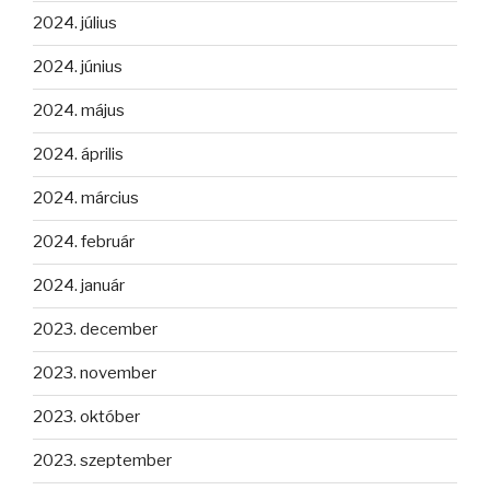
2024. július
2024. június
2024. május
2024. április
2024. március
2024. február
2024. január
2023. december
2023. november
2023. október
2023. szeptember