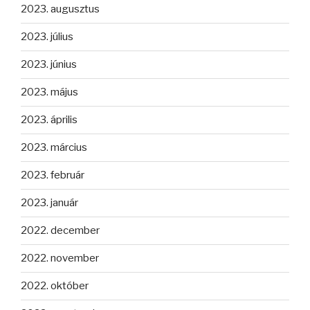
2023. augusztus
2023. július
2023. június
2023. május
2023. április
2023. március
2023. február
2023. január
2022. december
2022. november
2022. október