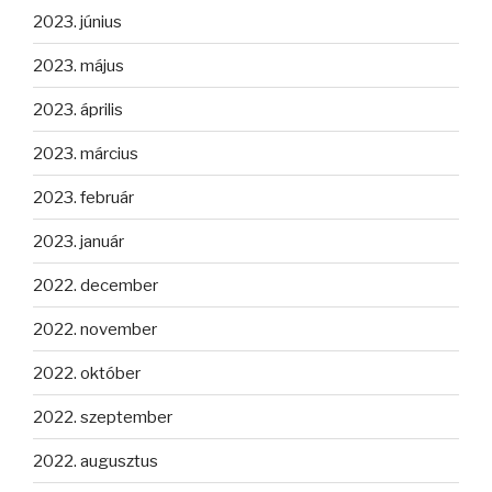
2023. június
2023. május
2023. április
2023. március
2023. február
2023. január
2022. december
2022. november
2022. október
2022. szeptember
2022. augusztus