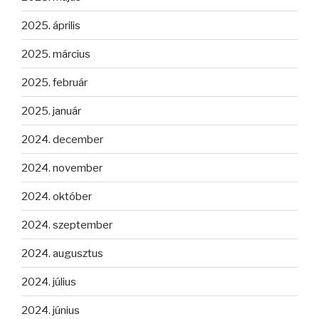
2025. április
2025. március
2025. február
2025. január
2024. december
2024. november
2024. október
2024. szeptember
2024. augusztus
2024. július
2024. június