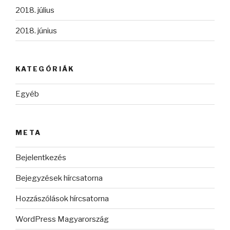
2018. július
2018. június
KATEGÓRIÁK
Egyéb
META
Bejelentkezés
Bejegyzések hírcsatorna
Hozzászólások hírcsatorna
WordPress Magyarország