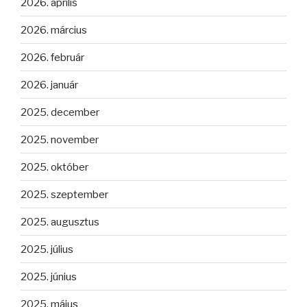
2026. április
2026. március
2026. február
2026. január
2025. december
2025. november
2025. október
2025. szeptember
2025. augusztus
2025. július
2025. június
2025. május