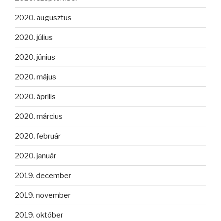
2020. augusztus
2020. július
2020. június
2020. május
2020. április
2020. március
2020. február
2020. január
2019. december
2019. november
2019. október