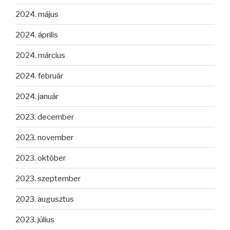
2024. május
2024. április
2024. március
2024. február
2024. január
2023. december
2023. november
2023. október
2023. szeptember
2023. augusztus
2023. július