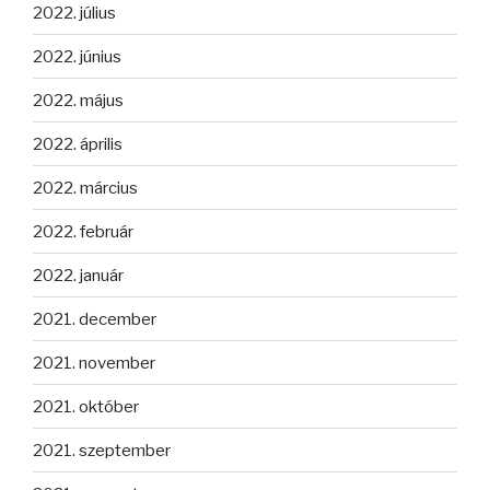
2022. július
2022. június
2022. május
2022. április
2022. március
2022. február
2022. január
2021. december
2021. november
2021. október
2021. szeptember