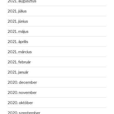
2021. augusztus
2021. július
2021. június
2021. május
2021. április
2021. március
2021. február
2021. január
2020. december
2020. november
2020. október
2020. szeptember