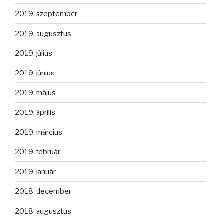
2019. szeptember
2019. augusztus
2019. július
2019. június
2019. május
2019. április
2019. március
2019. február
2019. január
2018. december
2018. augusztus