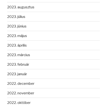
2023. augusztus
2023. július
2023. június
2023. május
2023. április
2023. március
2023. február
2023. január
2022. december
2022. november
2022. október