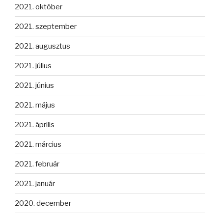
2021. október
2021. szeptember
2021. augusztus
2021. július
2021. június
2021. május
2021. április
2021. március
2021. február
2021. január
2020. december