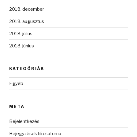
2018. december
2018. augusztus
2018. július
2018. június
KATEGÓRIÁK
Egyéb
META
Bejelentkezés
Bejegyzések hírcsatorna