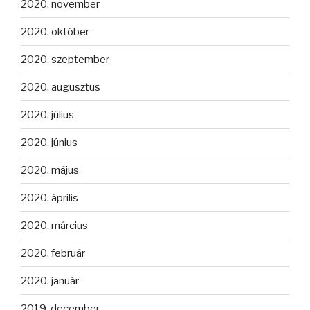
2020. november
2020. október
2020. szeptember
2020. augusztus
2020. július
2020. június
2020. május
2020. április
2020. március
2020. február
2020. január
2019. december