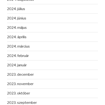
2024. július
2024. június
2024. május
2024. április
2024. március
2024. február
2024. január
2023. december
2023. november
2023. október
2023. szeptember