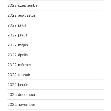
2022. szeptember
2022. augusztus
2022. július
2022. június
2022. május
2022. április
2022. március
2022. február
2022. január
2021. december
2021. november