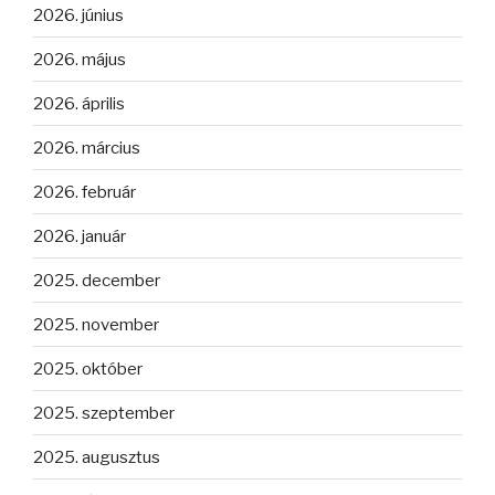
2026. június
2026. május
2026. április
2026. március
2026. február
2026. január
2025. december
2025. november
2025. október
2025. szeptember
2025. augusztus