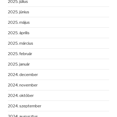
2025. július
2025. június
2025. május
2025. április
2025. március
2025. február
2025. január
2024. december
2024. november
2024. október
2024. szeptember
2024. augusztus