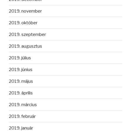
2019. november
2019. október
2019. szeptember
2019. augusztus
2019. július
2019. június
2019. május
2019. április
2019. március
2019. február
2019. január