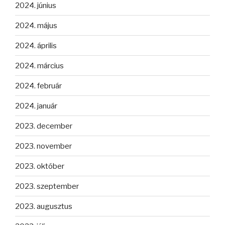
2024. június
2024. május
2024. április
2024. március
2024. február
2024. január
2023. december
2023. november
2023. október
2023. szeptember
2023. augusztus