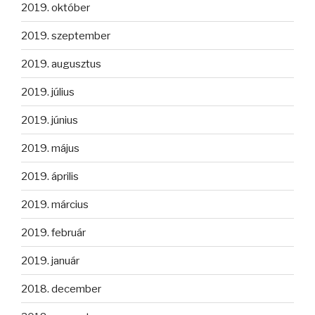
2019. október
2019. szeptember
2019. augusztus
2019. július
2019. június
2019. május
2019. április
2019. március
2019. február
2019. január
2018. december