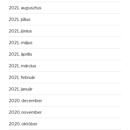
2021. augusztus
2021. július
2021. június
2021. május
2021. április
2021. március
2021. február
2021. január
2020. december
2020. november
2020. október