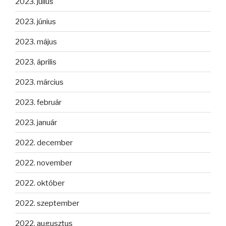
2023. július
2023. június
2023. május
2023. április
2023. március
2023. február
2023. január
2022. december
2022. november
2022. október
2022. szeptember
2022. augusztus