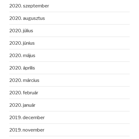
2020. szeptember
2020. augusztus
2020. július
2020. június
2020. május
2020. április
2020. március
2020. február
2020. január
2019. december
2019. november