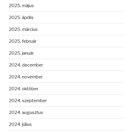
2025. május
2025. április
2025. március
2025. február
2025. január
2024. december
2024. november
2024. október
2024. szeptember
2024. augusztus
2024. július