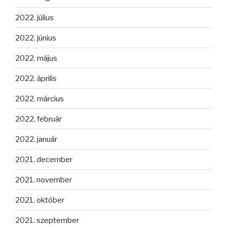
2022. július
2022. június
2022. május
2022. április
2022. március
2022. február
2022. január
2021. december
2021. november
2021. október
2021. szeptember