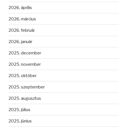
2026. április
2026. március
2026. február
2026. január
2025. december
2025. november
2025. október
2025. szeptember
2025. augusztus
2025. július
2025. június