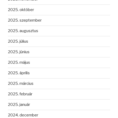
2025. október
2025. szeptember
2025. augusztus
2025. július
2025. június
2025. május
2025. április
2025. március
2025. február
2025. január
2024. december