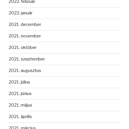
2022. február
2022. január
2021. december
2021. november
2021. október
2021. szeptember
2021. augusztus
2021. július
2021. június
2021. május
2021. április
2021. március