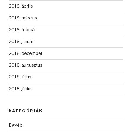
2019. április
2019. március
2019. február
2019. január
2018. december
2018. augusztus
2018. július
2018. június
KATEGÓRIÁK
Egyéb