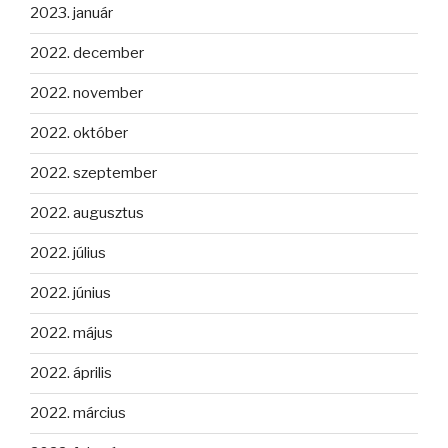
2023. január
2022. december
2022. november
2022. október
2022. szeptember
2022. augusztus
2022. július
2022. június
2022. május
2022. április
2022. március