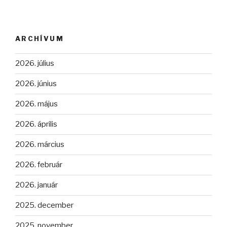
ARCHÍVUM
2026. július
2026. június
2026. május
2026. április
2026. március
2026. február
2026. január
2025. december
2025. november