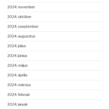
2024. november
2024. október
2024. szeptember
2024. augusztus
2024. július
2024. június
2024. május
2024. április
2024. március
2024. február
2024. január