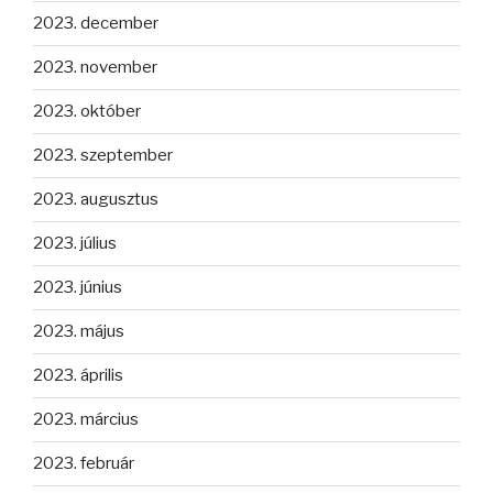
2023. december
2023. november
2023. október
2023. szeptember
2023. augusztus
2023. július
2023. június
2023. május
2023. április
2023. március
2023. február