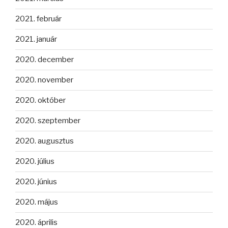
2021. február
2021. január
2020. december
2020. november
2020. október
2020. szeptember
2020. augusztus
2020. július
2020. június
2020. május
2020. április