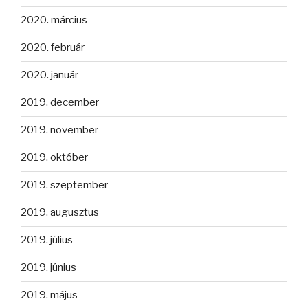
2020. március
2020. február
2020. január
2019. december
2019. november
2019. október
2019. szeptember
2019. augusztus
2019. július
2019. június
2019. május