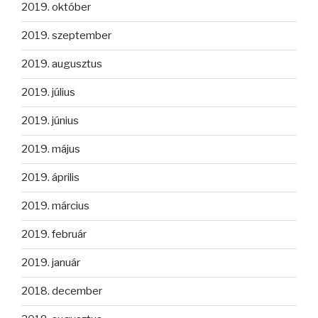
2019. október
2019. szeptember
2019. augusztus
2019. július
2019. június
2019. május
2019. április
2019. március
2019. február
2019. január
2018. december