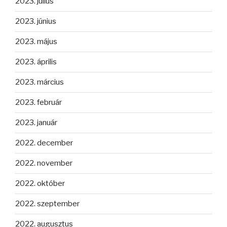
2023. július
2023. június
2023. május
2023. április
2023. március
2023. február
2023. január
2022. december
2022. november
2022. október
2022. szeptember
2022. augusztus