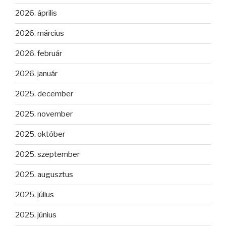
2026. április
2026. március
2026. február
2026. január
2025. december
2025. november
2025. október
2025. szeptember
2025. augusztus
2025. július
2025. június