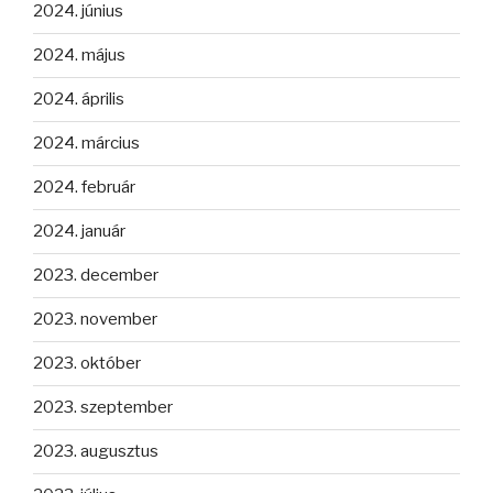
2024. június
2024. május
2024. április
2024. március
2024. február
2024. január
2023. december
2023. november
2023. október
2023. szeptember
2023. augusztus