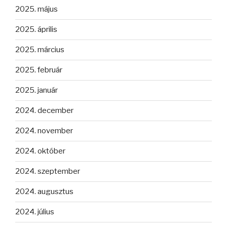
2025. május
2025. április
2025. március
2025. február
2025. január
2024. december
2024. november
2024. október
2024. szeptember
2024. augusztus
2024. július