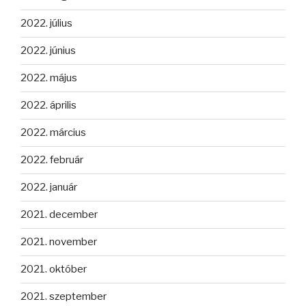
2022. július
2022. június
2022. május
2022. április
2022. március
2022. február
2022. január
2021. december
2021. november
2021. október
2021. szeptember