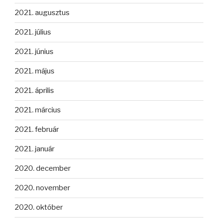
2021. augusztus
2021. július
2021. június
2021. május
2021. április
2021. március
2021. február
2021. január
2020. december
2020. november
2020. október