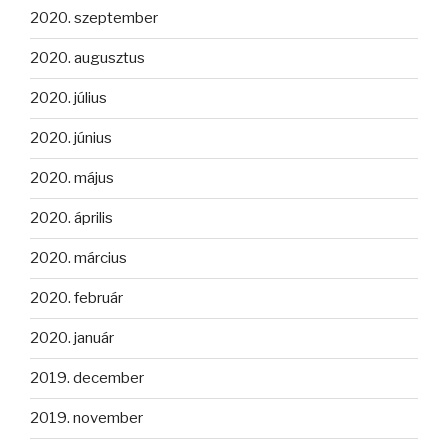
2020. szeptember
2020. augusztus
2020. július
2020. június
2020. május
2020. április
2020. március
2020. február
2020. január
2019. december
2019. november