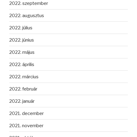
2022. szeptember
2022. augusztus
2022. július
2022. június
2022. május
2022. április
2022. március
2022. február
2022. január
2021. december
2021. november