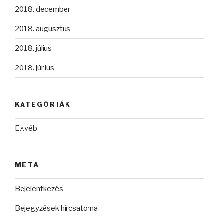
2018. december
2018. augusztus
2018. július
2018. június
KATEGÓRIÁK
Egyéb
META
Bejelentkezés
Bejegyzések hírcsatorna