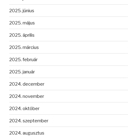
2025. június
2025. május
2025. április
2025. március
2025. február
2025. január
2024. december
2024. november
2024. október
2024. szeptember
2024. augusztus