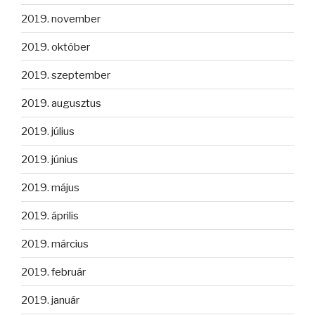
2019. november
2019. október
2019. szeptember
2019. augusztus
2019. július
2019. június
2019. május
2019. április
2019. március
2019. február
2019. január