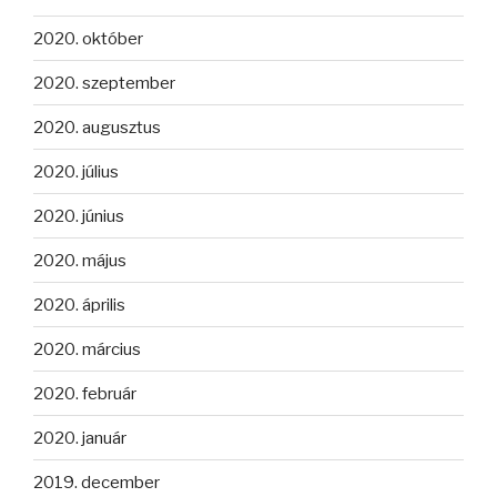
2020. október
2020. szeptember
2020. augusztus
2020. július
2020. június
2020. május
2020. április
2020. március
2020. február
2020. január
2019. december