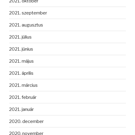
2021. október
2021. szeptember
2021. augusztus
2021. július
2021. június
2021. május
2021. április
2021. március
2021. február
2021. január
2020. december
2020. november