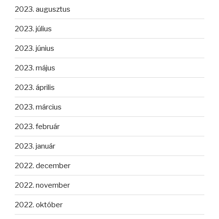
2023. augusztus
2023. július
2023. június
2023. május
2023. április
2023. március
2023. február
2023. január
2022. december
2022. november
2022. október