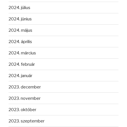
2024. július
2024. június
2024. május
2024. április
2024. március
2024. február
2024. január
2023. december
2023. november
2023. október
2023. szeptember