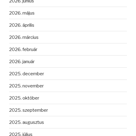
2026. június
2026. május
2026. április
2026. március
2026. február
2026. január
2025. december
2025. november
2025. október
2025. szeptember
2025. augusztus
2025. július