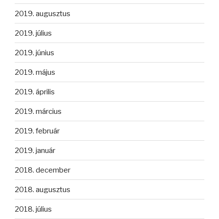
2019. augusztus
2019. július
2019. június
2019. május
2019. április
2019. március
2019. február
2019. január
2018. december
2018. augusztus
2018. július