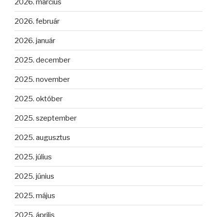
2026. március
2026. február
2026. január
2025. december
2025. november
2025. október
2025. szeptember
2025. augusztus
2025. július
2025. június
2025. május
2025. április