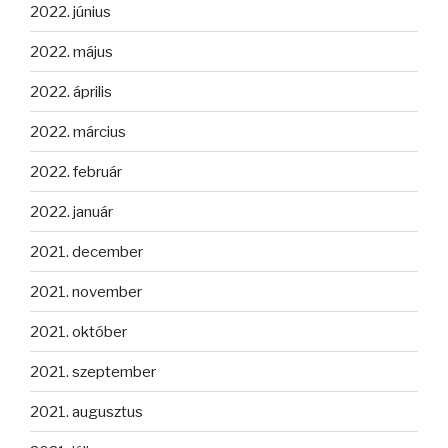
2022. június
2022. május
2022. április
2022. március
2022. február
2022. január
2021. december
2021. november
2021. október
2021. szeptember
2021. augusztus