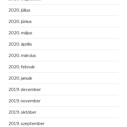
2020. július
2020. június
2020. május
2020. április
2020. március
2020. február
2020. január
2019. december
2019. november
2019. október
2019. szeptember