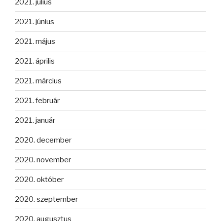
2021. július
2021. június
2021. május
2021. április
2021. március
2021. február
2021. január
2020. december
2020. november
2020. október
2020. szeptember
2020. augusztus