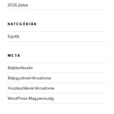
2018. június
KATEGÓRIÁK
Egyéb
META
Bejelentkezés
Bejegyzések hírcsatorna
Hozzászólások hírcsatorna
WordPress Magyarország