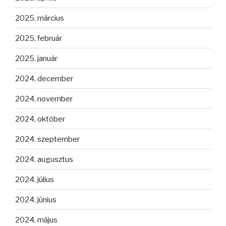
2025. március
2025. február
2025. január
2024. december
2024. november
2024. október
2024. szeptember
2024. augusztus
2024. július
2024. június
2024. május