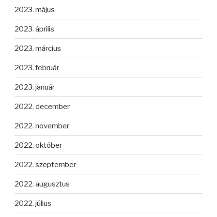
2023. május
2023. április
2023. március
2023. február
2023. január
2022. december
2022. november
2022. október
2022. szeptember
2022. augusztus
2022. július