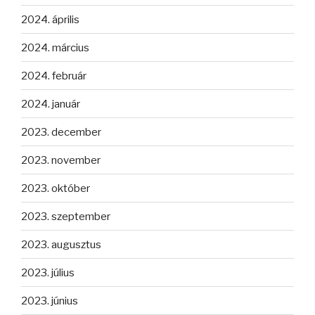
2024. április
2024. március
2024. február
2024. január
2023. december
2023. november
2023. október
2023. szeptember
2023. augusztus
2023. július
2023. június