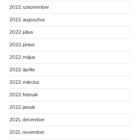
2022. szeptember
2022. augusztus
2022. július
2022. június
2022. május
2022. április
2022. március
2022. február
2022. január
2021. december
2021. november