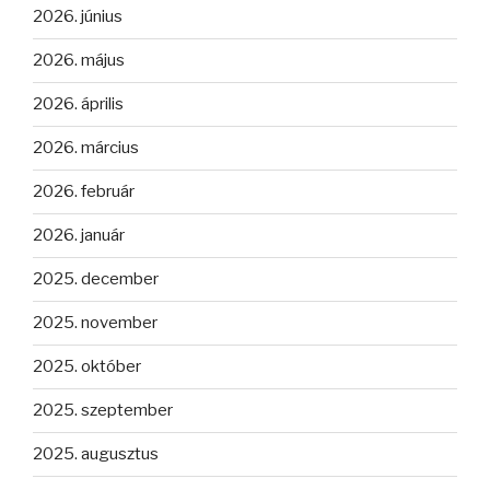
2026. június
2026. május
2026. április
2026. március
2026. február
2026. január
2025. december
2025. november
2025. október
2025. szeptember
2025. augusztus