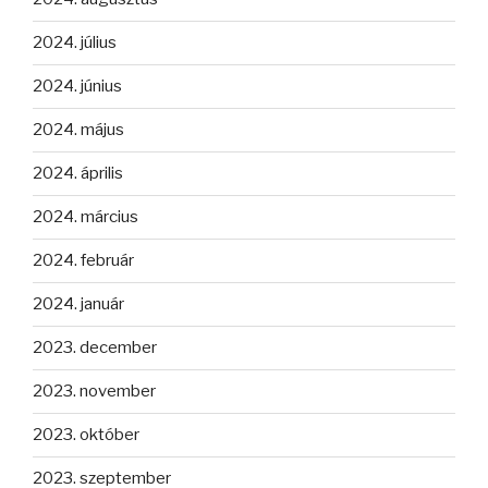
2024. július
2024. június
2024. május
2024. április
2024. március
2024. február
2024. január
2023. december
2023. november
2023. október
2023. szeptember