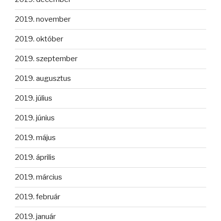
2019. november
2019. október
2019. szeptember
2019. augusztus
2019. július
2019. június
2019. május
2019. április
2019. március
2019. február
2019. január