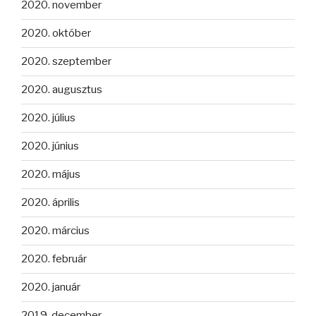
2020. november
2020. október
2020. szeptember
2020. augusztus
2020. július
2020. június
2020. május
2020. április
2020. március
2020. február
2020. január
2019. december