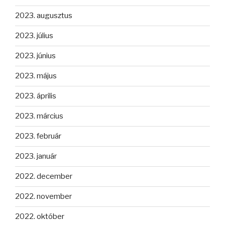
2023. augusztus
2023. július
2023. június
2023. május
2023. április
2023. március
2023. február
2023. január
2022. december
2022. november
2022. október