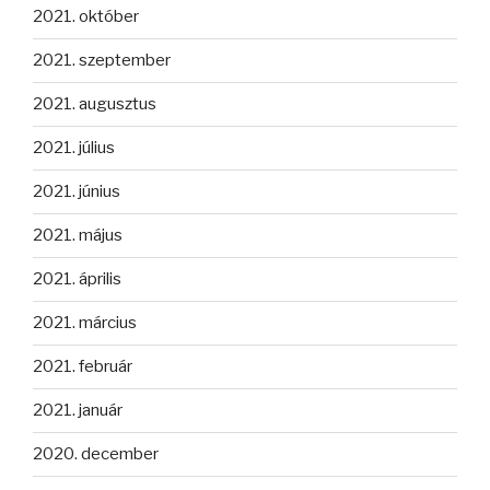
2021. október
2021. szeptember
2021. augusztus
2021. július
2021. június
2021. május
2021. április
2021. március
2021. február
2021. január
2020. december