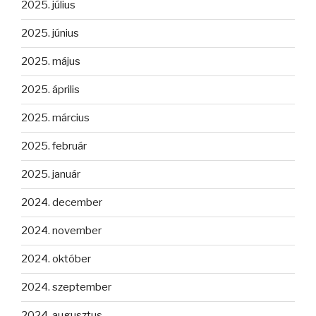
2025. július
2025. június
2025. május
2025. április
2025. március
2025. február
2025. január
2024. december
2024. november
2024. október
2024. szeptember
2024. augusztus