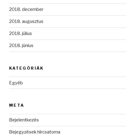
2018. december
2018. augusztus
2018. július
2018. június
KATEGÓRIÁK
Egyéb
META
Bejelentkezés
Bejegyzések hírcsatorna