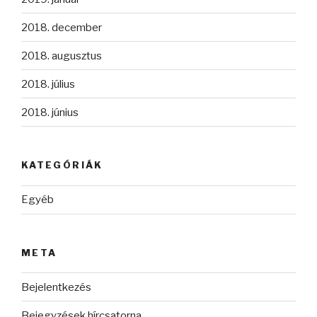
2018. december
2018. augusztus
2018. július
2018. június
KATEGÓRIÁK
Egyéb
META
Bejelentkezés
Bejegyzések hírcsatorna