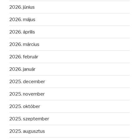
2026. június
2026. május
2026. április
2026. március
2026. február
2026. január
2025. december
2025. november
2025. október
2025. szeptember
2025. augusztus