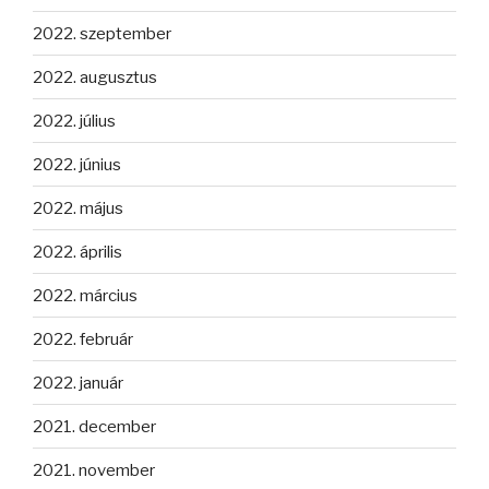
2022. szeptember
2022. augusztus
2022. július
2022. június
2022. május
2022. április
2022. március
2022. február
2022. január
2021. december
2021. november