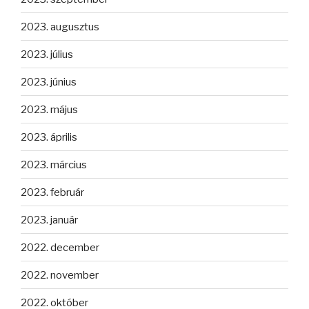
2023. augusztus
2023. július
2023. június
2023. május
2023. április
2023. március
2023. február
2023. január
2022. december
2022. november
2022. október