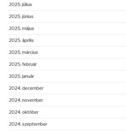
2025. július
2025. június
2025. május
2025. április
2025. március
2025. február
2025. január
2024. december
2024. november
2024. október
2024. szeptember