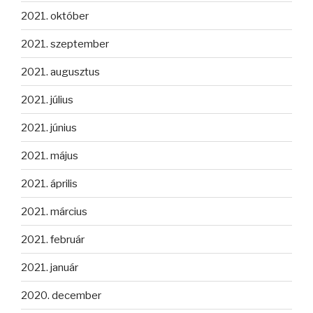
2021. október
2021. szeptember
2021. augusztus
2021. július
2021. június
2021. május
2021. április
2021. március
2021. február
2021. január
2020. december