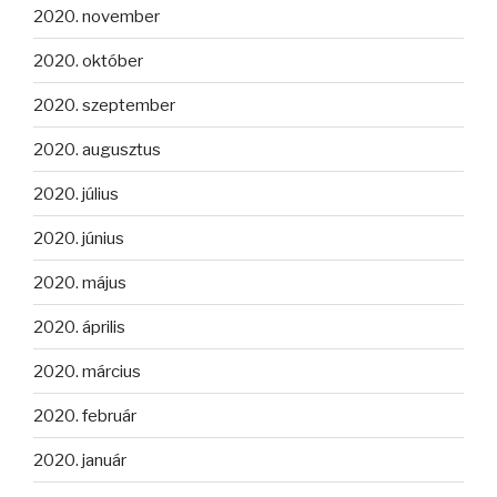
2020. november
2020. október
2020. szeptember
2020. augusztus
2020. július
2020. június
2020. május
2020. április
2020. március
2020. február
2020. január