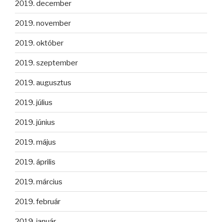
2019. december
2019. november
2019. október
2019. szeptember
2019. augusztus
2019. július
2019. június
2019. május
2019. április
2019. március
2019. február
2019. január