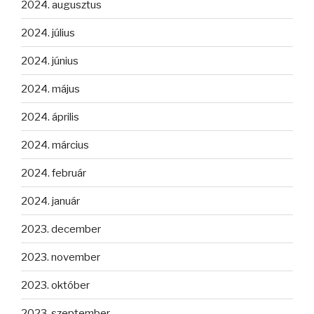
2024. augusztus
2024. július
2024. június
2024. május
2024. április
2024. március
2024. február
2024. január
2023. december
2023. november
2023. október
2023. szeptember