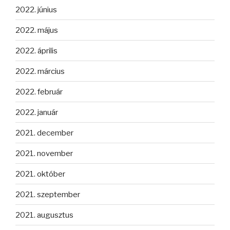
2022. június
2022. május
2022. április
2022. március
2022. február
2022. január
2021. december
2021. november
2021. október
2021. szeptember
2021. augusztus