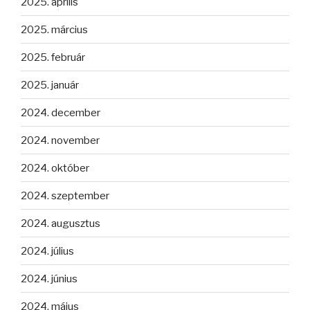
2025. április
2025. március
2025. február
2025. január
2024. december
2024. november
2024. október
2024. szeptember
2024. augusztus
2024. július
2024. június
2024. május