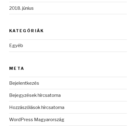
2018. június
KATEGÓRIÁK
Egyéb
META
Bejelentkezés
Bejegyzések hírcsatorna
Hozzászólások hírcsatorna
WordPress Magyarország