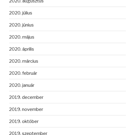
2020. augusztus
2020. július
2020. június
2020. május
2020. április
2020. március
2020. február
2020. január
2019. december
2019. november
2019. október
2019. szeptember