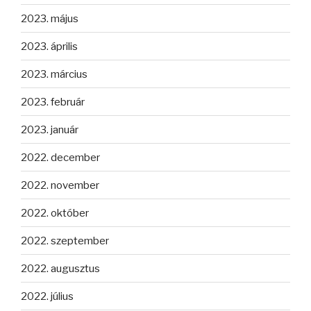
2023. május
2023. április
2023. március
2023. február
2023. január
2022. december
2022. november
2022. október
2022. szeptember
2022. augusztus
2022. július