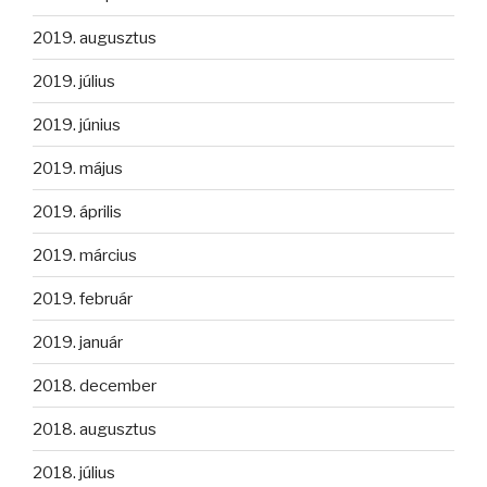
2019. augusztus
2019. július
2019. június
2019. május
2019. április
2019. március
2019. február
2019. január
2018. december
2018. augusztus
2018. július