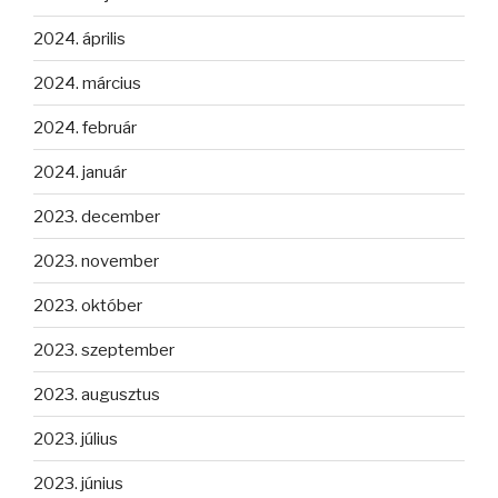
2024. április
2024. március
2024. február
2024. január
2023. december
2023. november
2023. október
2023. szeptember
2023. augusztus
2023. július
2023. június