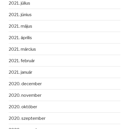
2021. július
2021. június
2021. május
2021. április
2021. március
2021. február
2021. január
2020. december
2020. november
2020. október
2020. szeptember