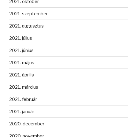
2021. október
2021. szeptember
2021. augusztus
2021. július
2021. június
2021. május
2021. április
2021. március
2021. február
2021. január
2020. december
2020. november