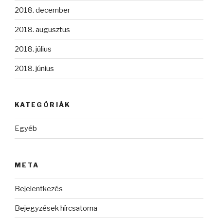
2018. december
2018. augusztus
2018. július
2018. június
KATEGÓRIÁK
Egyéb
META
Bejelentkezés
Bejegyzések hírcsatorna