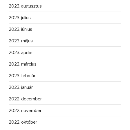
2023. augusztus
2023. július
2023. június
2023. május
2023. április
2023. március
2023. február
2023. január
2022. december
2022. november
2022. október