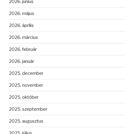
2026. június
2026. május
2026. április
2026. március
2026. február
2026. január
2025. december
2025. november
2025. október
2025. szeptember
2025. augusztus
2025. július