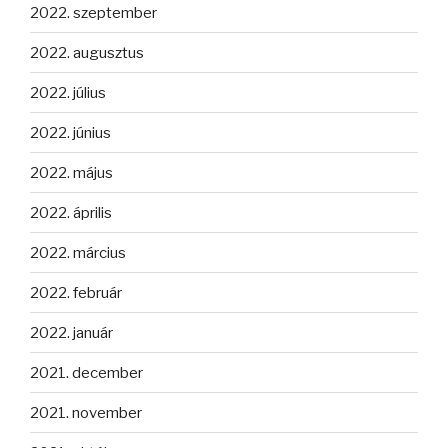
2022. szeptember
2022. augusztus
2022. július
2022. június
2022. május
2022. április
2022. március
2022. február
2022. január
2021. december
2021. november