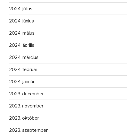
2024. július
2024. június
2024. május
2024. április
2024. március
2024. február
2024. január
2023. december
2023. november
2023. október
2023. szeptember