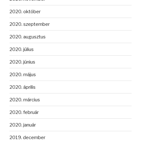
2020. október
2020. szeptember
2020. augusztus
2020. július
2020. június
2020. május
2020. április
2020. március
2020. február
2020. január
2019. december