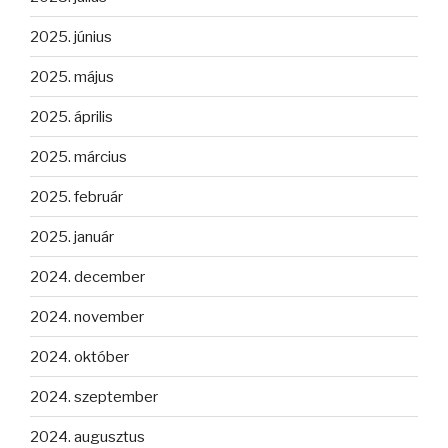
2025. június
2025. május
2025. április
2025. március
2025. február
2025. január
2024. december
2024. november
2024. október
2024. szeptember
2024. augusztus