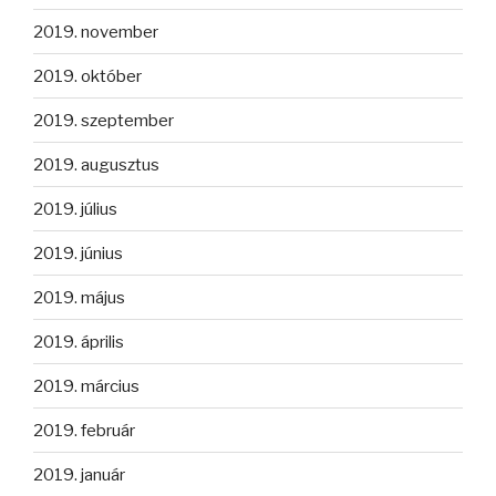
2019. november
2019. október
2019. szeptember
2019. augusztus
2019. július
2019. június
2019. május
2019. április
2019. március
2019. február
2019. január