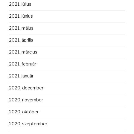
2021. július
2021. június
2021. május
2021. április
2021. március
2021. február
2021. január
2020. december
2020. november
2020. október
2020. szeptember