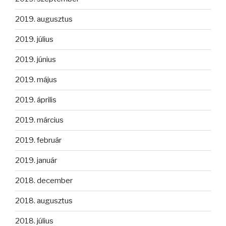
2019. augusztus
2019. július
2019. június
2019. május
2019. április
2019. március
2019. február
2019. január
2018. december
2018. augusztus
2018. július