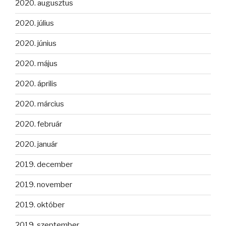
2020. augusztus
2020. július
2020. június
2020. május
2020. április
2020. március
2020. február
2020. január
2019. december
2019. november
2019. október
2019. szeptember