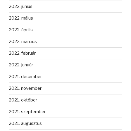
2022. június
2022. május
2022. április
2022. március
2022. február
2022. január
2021. december
2021. november
2021. október
2021. szeptember
2021. augusztus