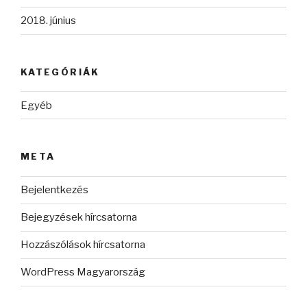
2018. június
KATEGÓRIÁK
Egyéb
META
Bejelentkezés
Bejegyzések hírcsatorna
Hozzászólások hírcsatorna
WordPress Magyarország