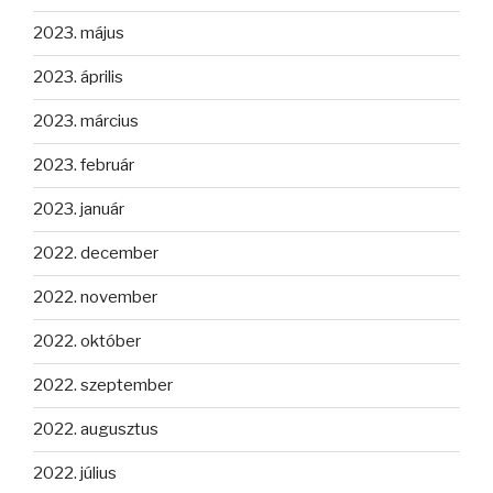
2023. május
2023. április
2023. március
2023. február
2023. január
2022. december
2022. november
2022. október
2022. szeptember
2022. augusztus
2022. július