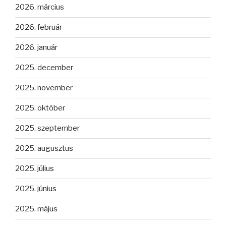
2026. március
2026. február
2026. január
2025. december
2025. november
2025. október
2025. szeptember
2025. augusztus
2025. július
2025. június
2025. május