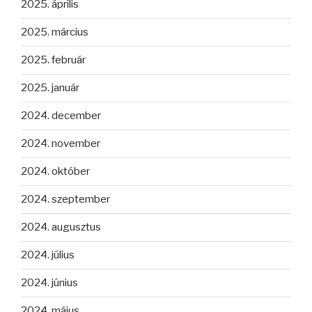
2025. április
2025. március
2025. február
2025. január
2024. december
2024. november
2024. október
2024. szeptember
2024. augusztus
2024. július
2024. június
2024. május