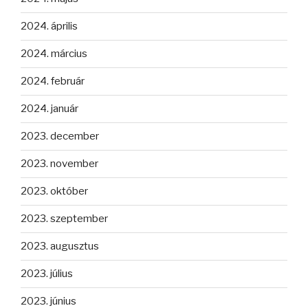
2024. április
2024. március
2024. február
2024. január
2023. december
2023. november
2023. október
2023. szeptember
2023. augusztus
2023. július
2023. június