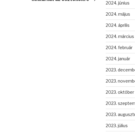
2024. június
2024. május
2024. április
2024. március
2024. február
2024. január
2023. decemb
2023. novemb
2023. október
2023. szepte
2023. auguszt
2023. július