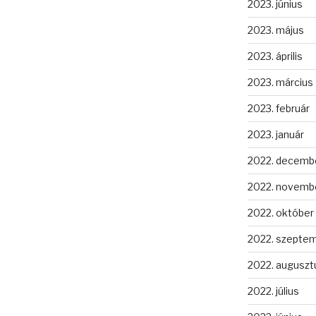
2023. június
2023. május
2023. április
2023. március
2023. február
2023. január
2022. decemb
2022. novemb
2022. október
2022. szepte
2022. auguszt
2022. július