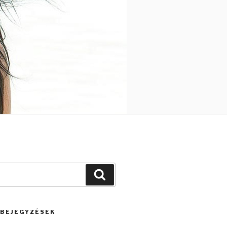
Keresés
 BEJEGYZÉSEK