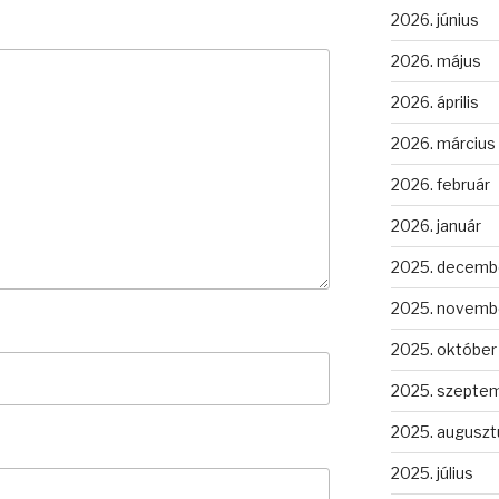
2026. június
2026. május
2026. április
2026. március
2026. február
2026. január
2025. decemb
2025. novemb
2025. október
2025. szepte
2025. auguszt
2025. július