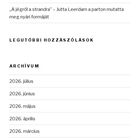
„A jégről a strandra” – Jutta Leerdam a parton mutatta
meg nyári formáját
LEGUTÓBBI HOZZÁSZÓLÁSOK
ARCHÍVUM
2026. július
2026. június
2026. május
2026. április
2026. március