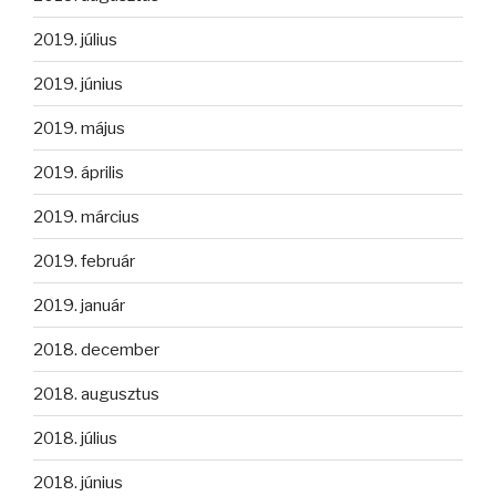
2019. július
2019. június
2019. május
2019. április
2019. március
2019. február
2019. január
2018. december
2018. augusztus
2018. július
2018. június