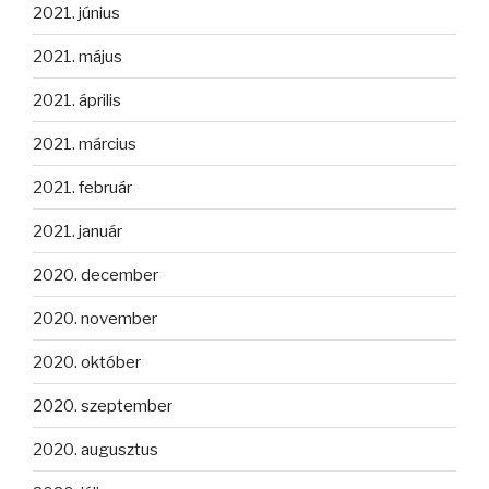
2021. június
2021. május
2021. április
2021. március
2021. február
2021. január
2020. december
2020. november
2020. október
2020. szeptember
2020. augusztus