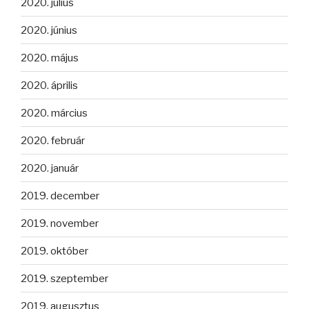
2020. július
2020. június
2020. május
2020. április
2020. március
2020. február
2020. január
2019. december
2019. november
2019. október
2019. szeptember
2019. augusztus