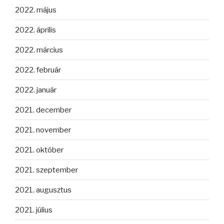
2022. május
2022. április
2022. március
2022. február
2022. január
2021. december
2021. november
2021. október
2021. szeptember
2021. augusztus
2021. július