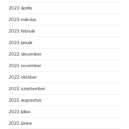
2023. április
2023. március
2023. február
2023. január
2022. december
2022. november
2022. október
2022. szeptember
2022. augusztus
2022. július
2022. június