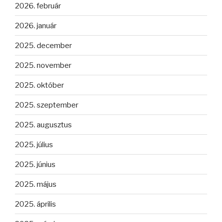
2026. február
2026. január
2025. december
2025. november
2025. október
2025. szeptember
2025. augusztus
2025. július
2025. június
2025. május
2025. április