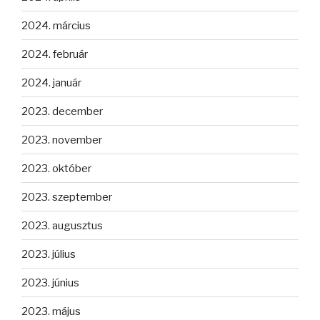
2024. március
2024. február
2024. január
2023. december
2023. november
2023. október
2023. szeptember
2023. augusztus
2023. július
2023. június
2023. május