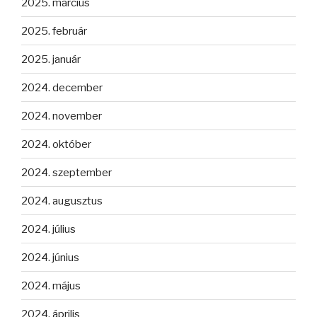
2025. március
2025. február
2025. január
2024. december
2024. november
2024. október
2024. szeptember
2024. augusztus
2024. július
2024. június
2024. május
2024. április