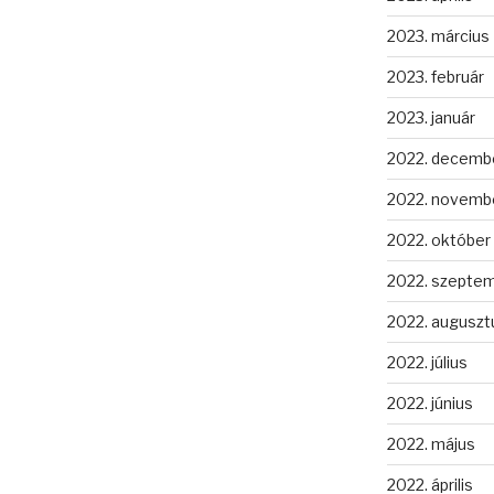
2023. március
2023. február
2023. január
2022. decemb
2022. novemb
2022. október
2022. szepte
2022. auguszt
2022. július
2022. június
2022. május
2022. április