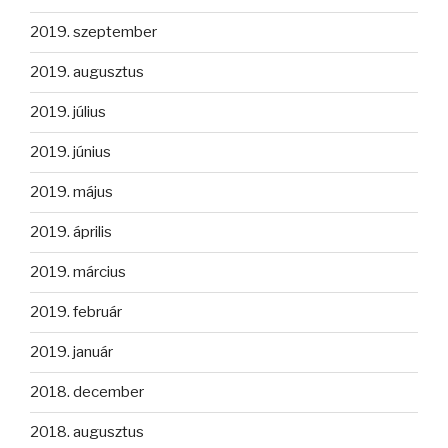
2019. szeptember
2019. augusztus
2019. július
2019. június
2019. május
2019. április
2019. március
2019. február
2019. január
2018. december
2018. augusztus