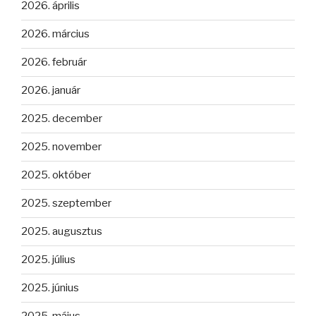
2026. április
2026. március
2026. február
2026. január
2025. december
2025. november
2025. október
2025. szeptember
2025. augusztus
2025. július
2025. június