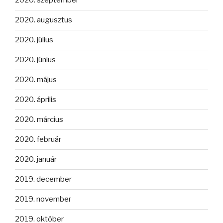
2020. szeptember
2020. augusztus
2020. július
2020. június
2020. május
2020. április
2020. március
2020. február
2020. január
2019. december
2019. november
2019. október