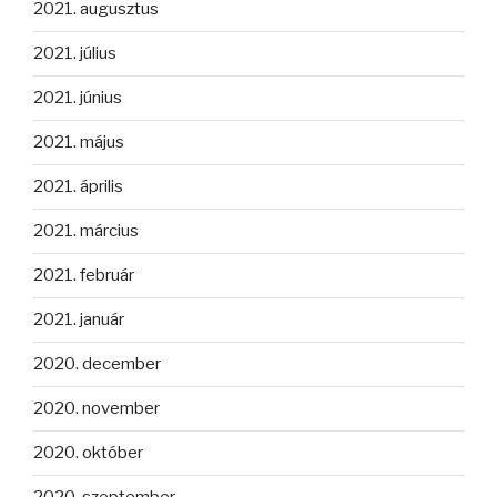
2021. augusztus
2021. július
2021. június
2021. május
2021. április
2021. március
2021. február
2021. január
2020. december
2020. november
2020. október