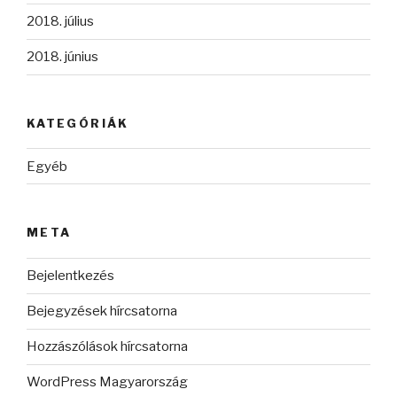
2018. július
2018. június
KATEGÓRIÁK
Egyéb
META
Bejelentkezés
Bejegyzések hírcsatorna
Hozzászólások hírcsatorna
WordPress Magyarország