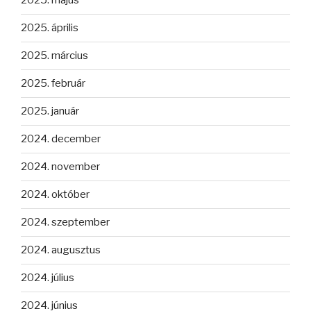
2025. május
2025. április
2025. március
2025. február
2025. január
2024. december
2024. november
2024. október
2024. szeptember
2024. augusztus
2024. július
2024. június