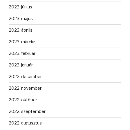
2023. június
2023. május
2023. április
2023. március
2023. február
2023. január
2022. december
2022. november
2022. október
2022. szeptember
2022. augusztus