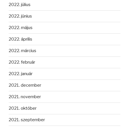
2022. július
2022. június
2022. május
2022. április
2022. március
2022. február
2022. január
2021. december
2021. november
2021. október
2021. szeptember