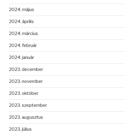
2024. május
2024. április
2024. március
2024. február
2024. január
2023. december
2023. november
2023. október
2023. szeptember
2023. augusztus
2023. július