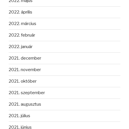
2022. május
2022. április
2022. március
2022. február
2022. január
2021. december
2021. november
2021. október
2021. szeptember
2021. augusztus
2021. július
2021. június