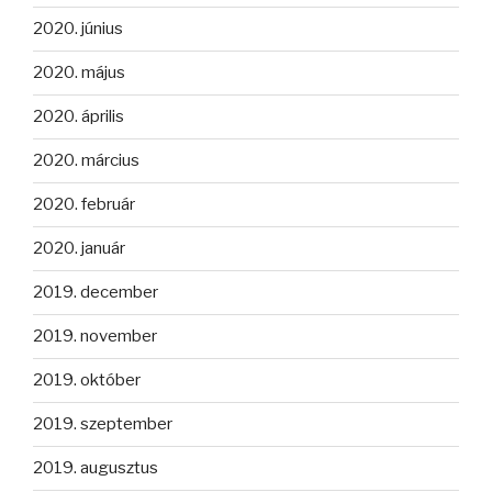
2020. június
2020. május
2020. április
2020. március
2020. február
2020. január
2019. december
2019. november
2019. október
2019. szeptember
2019. augusztus