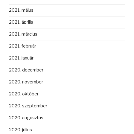
2021. május
2021. április
2021. március
2021. február
2021. január
2020. december
2020. november
2020. október
2020. szeptember
2020. augusztus
2020. július