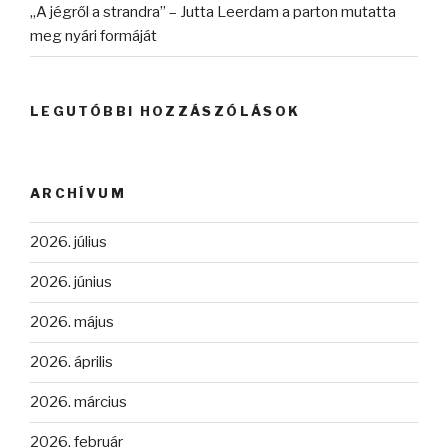
„A jégről a strandra” – Jutta Leerdam a parton mutatta
meg nyári formáját
LEGUTÓBBI HOZZÁSZÓLÁSOK
ARCHÍVUM
2026. július
2026. június
2026. május
2026. április
2026. március
2026. február