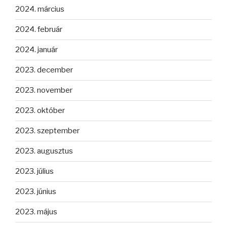
2024. március
2024. február
2024. január
2023. december
2023. november
2023. október
2023. szeptember
2023. augusztus
2023. július
2023. június
2023. május