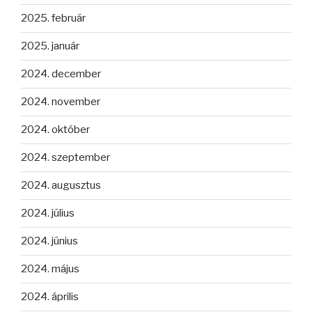
2025. február
2025. január
2024. december
2024. november
2024. október
2024. szeptember
2024. augusztus
2024. július
2024. június
2024. május
2024. április