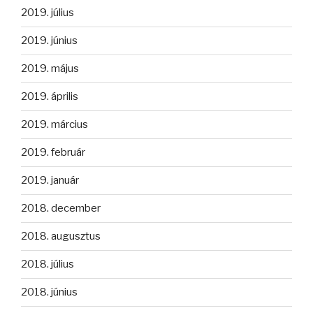
2019. július
2019. június
2019. május
2019. április
2019. március
2019. február
2019. január
2018. december
2018. augusztus
2018. július
2018. június