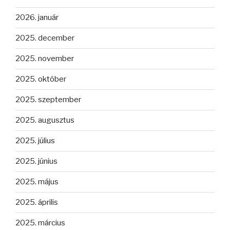
2026. január
2025. december
2025. november
2025. október
2025. szeptember
2025. augusztus
2025. július
2025. június
2025. május
2025. április
2025. március