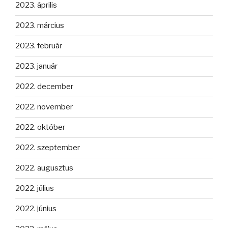
2023. április
2023. március
2023. február
2023. január
2022. december
2022. november
2022. október
2022. szeptember
2022. augusztus
2022. július
2022. június