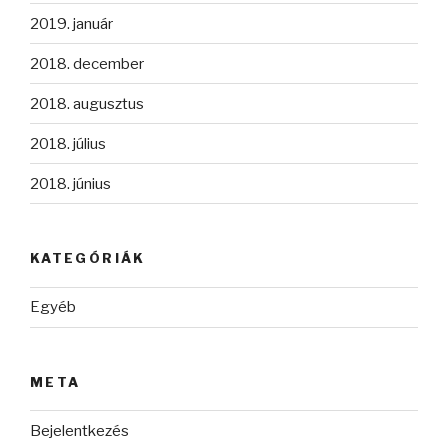
2019. január
2018. december
2018. augusztus
2018. július
2018. június
KATEGÓRIÁK
Egyéb
META
Bejelentkezés