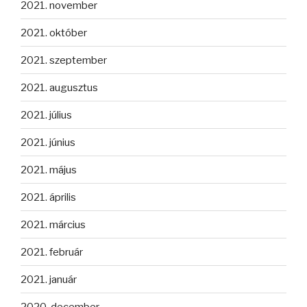
2021. november
2021. október
2021. szeptember
2021. augusztus
2021. július
2021. június
2021. május
2021. április
2021. március
2021. február
2021. január
2020. december