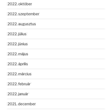
2022. október
2022. szeptember
2022. augusztus
2022. július
2022. június
2022. május
2022. április
2022. március
2022. február
2022. január
2021. december