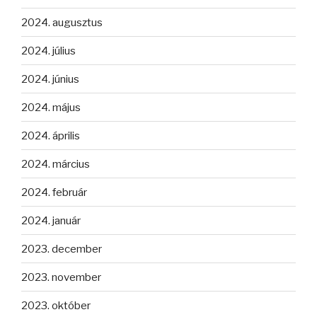
2024. augusztus
2024. július
2024. június
2024. május
2024. április
2024. március
2024. február
2024. január
2023. december
2023. november
2023. október