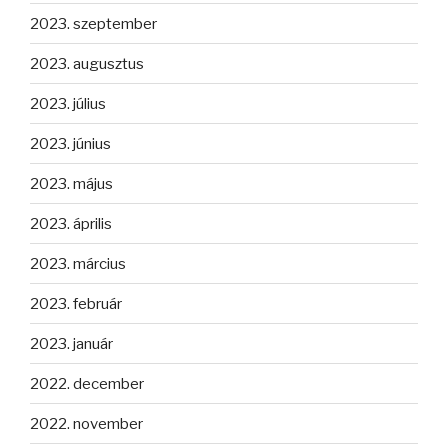
2023. szeptember
2023. augusztus
2023. július
2023. június
2023. május
2023. április
2023. március
2023. február
2023. január
2022. december
2022. november