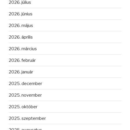
2026. július
2026. június
2026. május
2026. április
2026. március
2026. február
2026. január
2025. december
2025. november
2025. október
2025. szeptember
2025. augusztus