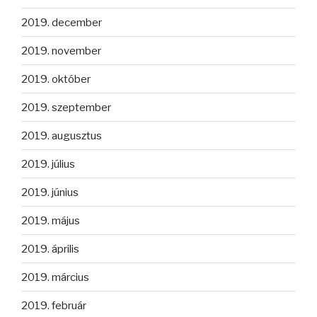
2019. december
2019. november
2019. október
2019. szeptember
2019. augusztus
2019. július
2019. június
2019. május
2019. április
2019. március
2019. február