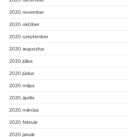
2020. november
2020. október
2020. szeptember
2020. augusztus
2020. július
2020. június
2020. május
2020. április
2020. március
2020. február
2020. január