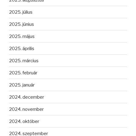
2025. július
2025. június
2025. május
2025. április
2025. március
2025. február
2025. január
2024. december
2024. november
2024. október
2024. szeptember