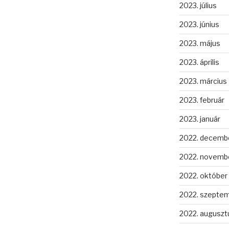
2023. július
2023. június
2023. május
2023. április
2023. március
2023. február
2023. január
2022. decemb
2022. novemb
2022. október
2022. szepte
2022. auguszt