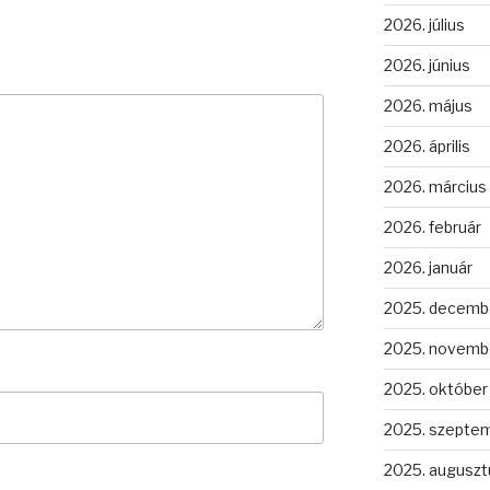
2026. július
2026. június
2026. május
2026. április
2026. március
2026. február
2026. január
2025. decemb
2025. novemb
2025. október
2025. szepte
2025. auguszt