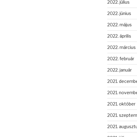
2022. július
2022. június
2022. május
2022. április
2022. március
2022. február
2022. január
2021. decemb
2021. novemb
2021. október
2021. szepte
2021. auguszt