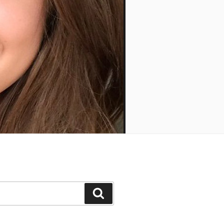
Keresés