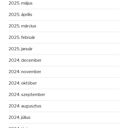
2025. május
2025. április
2025. március
2025. február
2025. január
2024. december
2024. november
2024. október
2024. szeptember
2024. augusztus
2024. július