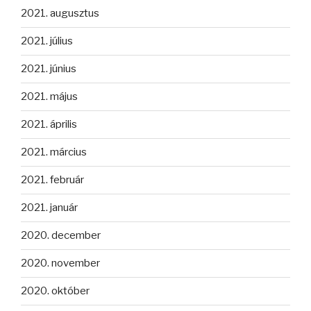
2021. augusztus
2021. július
2021. június
2021. május
2021. április
2021. március
2021. február
2021. január
2020. december
2020. november
2020. október