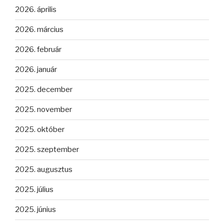
2026. április
2026. március
2026. február
2026. január
2025. december
2025. november
2025. október
2025. szeptember
2025. augusztus
2025. július
2025. június