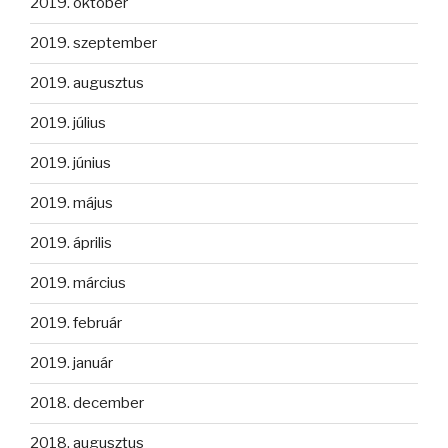
2019. október
2019. szeptember
2019. augusztus
2019. július
2019. június
2019. május
2019. április
2019. március
2019. február
2019. január
2018. december
2018. augusztus