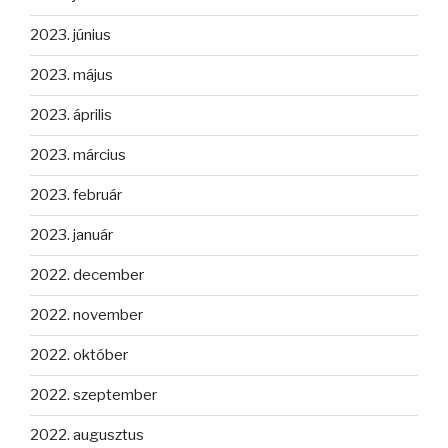
2023. június
2023. május
2023. április
2023. március
2023. február
2023. január
2022. december
2022. november
2022. október
2022. szeptember
2022. augusztus