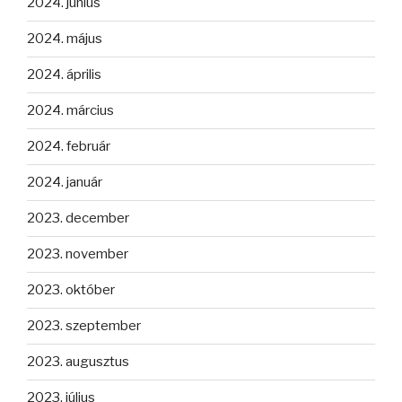
2024. június
2024. május
2024. április
2024. március
2024. február
2024. január
2023. december
2023. november
2023. október
2023. szeptember
2023. augusztus
2023. július