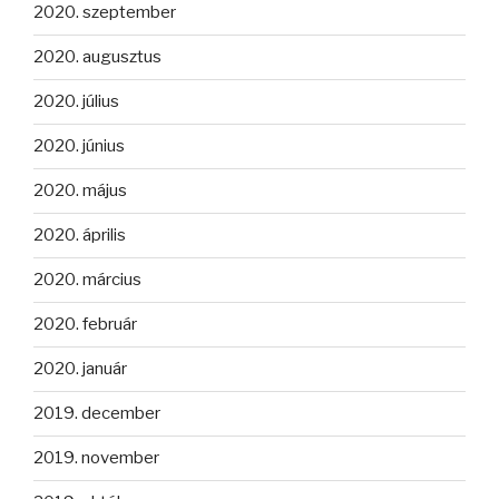
2020. szeptember
2020. augusztus
2020. július
2020. június
2020. május
2020. április
2020. március
2020. február
2020. január
2019. december
2019. november