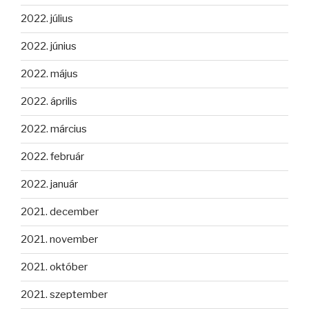
2022. július
2022. június
2022. május
2022. április
2022. március
2022. február
2022. január
2021. december
2021. november
2021. október
2021. szeptember