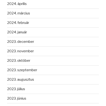
2024. április
2024. március
2024. február
2024. január
2023. december
2023. november
2023. október
2023. szeptember
2023. augusztus
2023. július
2023. június