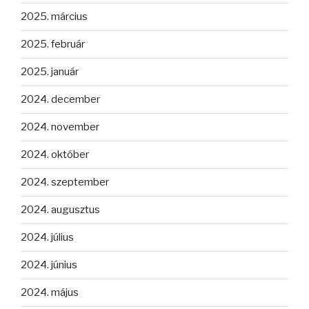
2025. március
2025. február
2025. január
2024. december
2024. november
2024. október
2024. szeptember
2024. augusztus
2024. július
2024. június
2024. május