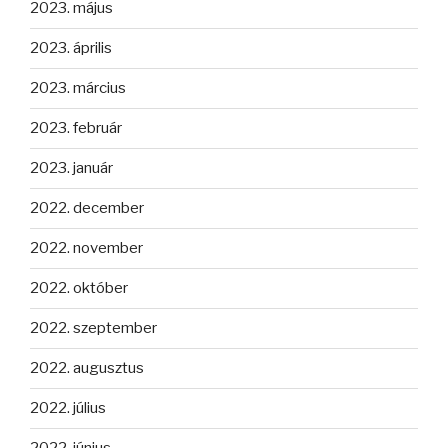
2023. május
2023. április
2023. március
2023. február
2023. január
2022. december
2022. november
2022. október
2022. szeptember
2022. augusztus
2022. július