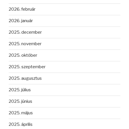
2026. február
2026. január
2025. december
2025. november
2025. október
2025. szeptember
2025. augusztus
2025. július
2025. június
2025. május
2025. április