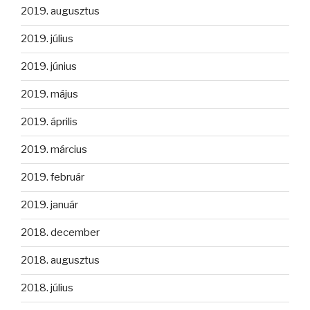
2019. augusztus
2019. július
2019. június
2019. május
2019. április
2019. március
2019. február
2019. január
2018. december
2018. augusztus
2018. július