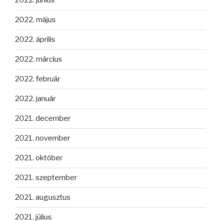
2022. június
2022. május
2022. április
2022. március
2022. február
2022. január
2021. december
2021. november
2021. október
2021. szeptember
2021. augusztus
2021. július