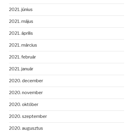
2021. június
2021. május
2021. április
2021. március
2021. február
2021. január
2020. december
2020. november
2020. október
2020. szeptember
2020. augusztus