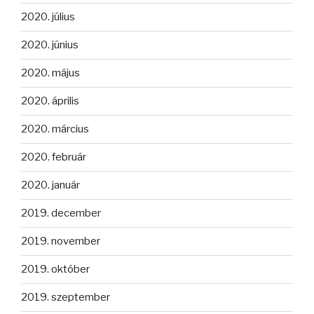
2020. július
2020. június
2020. május
2020. április
2020. március
2020. február
2020. január
2019. december
2019. november
2019. október
2019. szeptember