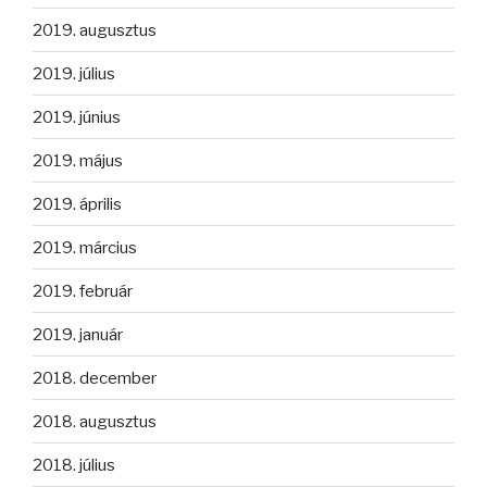
2019. augusztus
2019. július
2019. június
2019. május
2019. április
2019. március
2019. február
2019. január
2018. december
2018. augusztus
2018. július