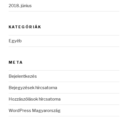
2018. június
KATEGÓRIÁK
Egyéb
META
Bejelentkezés
Bejegyzések hírcsatorna
Hozzászólások hírcsatorna
WordPress Magyarország