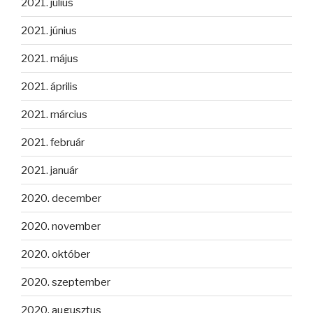
2021. július
2021. június
2021. május
2021. április
2021. március
2021. február
2021. január
2020. december
2020. november
2020. október
2020. szeptember
2020. augusztus