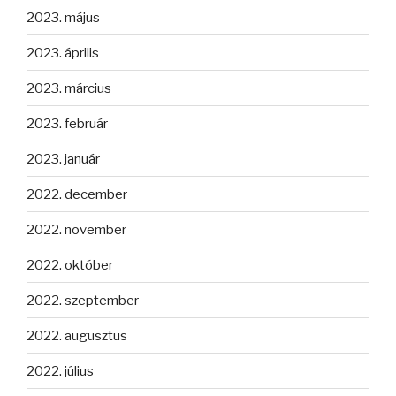
2023. május
2023. április
2023. március
2023. február
2023. január
2022. december
2022. november
2022. október
2022. szeptember
2022. augusztus
2022. július