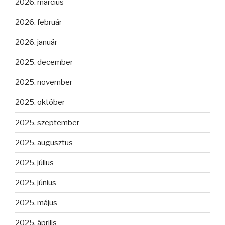
2026. március
2026. február
2026. január
2025. december
2025. november
2025. október
2025. szeptember
2025. augusztus
2025. július
2025. június
2025. május
2025. április