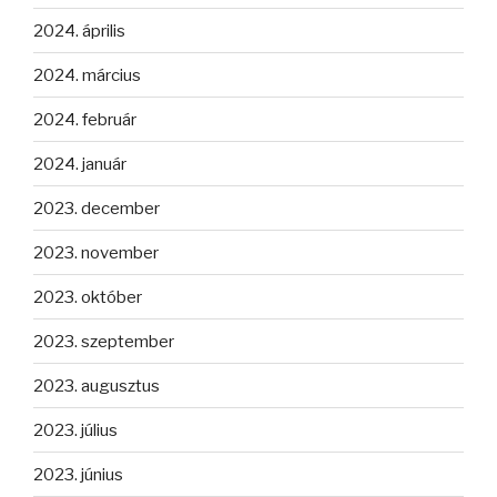
2024. április
2024. március
2024. február
2024. január
2023. december
2023. november
2023. október
2023. szeptember
2023. augusztus
2023. július
2023. június