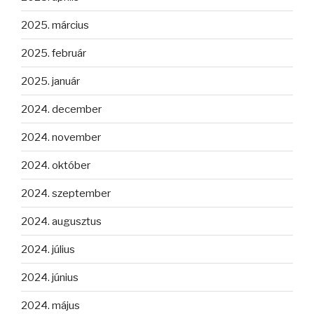
2025. március
2025. február
2025. január
2024. december
2024. november
2024. október
2024. szeptember
2024. augusztus
2024. július
2024. június
2024. május