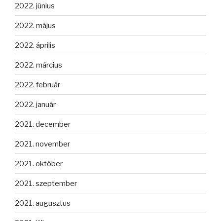
2022. június
2022. május
2022. április
2022. március
2022. február
2022. január
2021. december
2021. november
2021. október
2021. szeptember
2021. augusztus