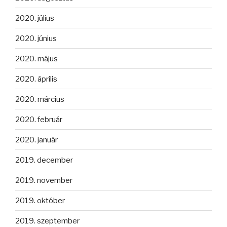
2020. július
2020. június
2020. május
2020. április
2020. március
2020. február
2020. január
2019. december
2019. november
2019. október
2019. szeptember