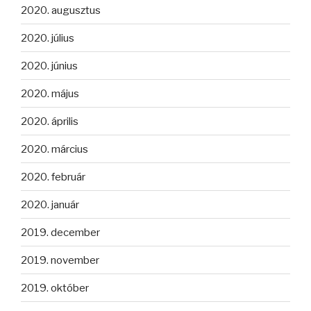
2020. augusztus
2020. július
2020. június
2020. május
2020. április
2020. március
2020. február
2020. január
2019. december
2019. november
2019. október