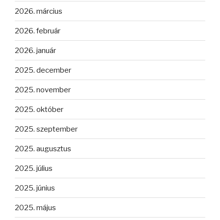
2026. március
2026. február
2026. január
2025. december
2025. november
2025. október
2025. szeptember
2025. augusztus
2025. július
2025. június
2025. május