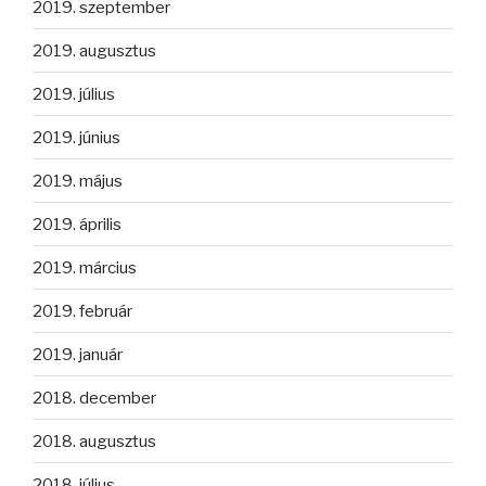
2019. szeptember
2019. augusztus
2019. július
2019. június
2019. május
2019. április
2019. március
2019. február
2019. január
2018. december
2018. augusztus
2018. július