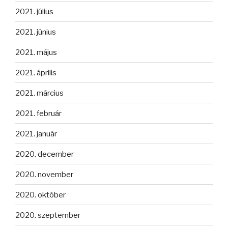
2021. július
2021. június
2021. május
2021. április
2021. március
2021. február
2021. január
2020. december
2020. november
2020. október
2020. szeptember