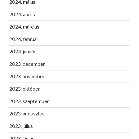
2024. május
2024. április
2024. március
2024. február
2024. január
2023. december
2023. november
2023. október
2023. szeptember
2023. augusztus
2023. július
2023. június