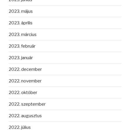
2023. május
2023. április
2023. március
2023. február
2023. január
2022. december
2022. november
2022. október
2022. szeptember
2022. augusztus
2022. július