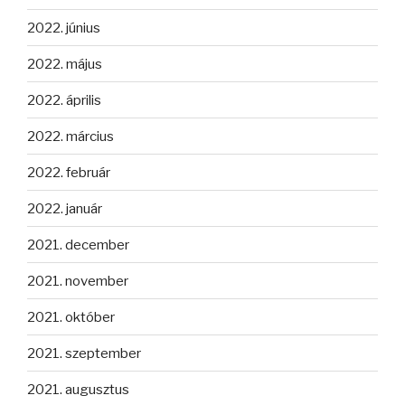
2022. június
2022. május
2022. április
2022. március
2022. február
2022. január
2021. december
2021. november
2021. október
2021. szeptember
2021. augusztus