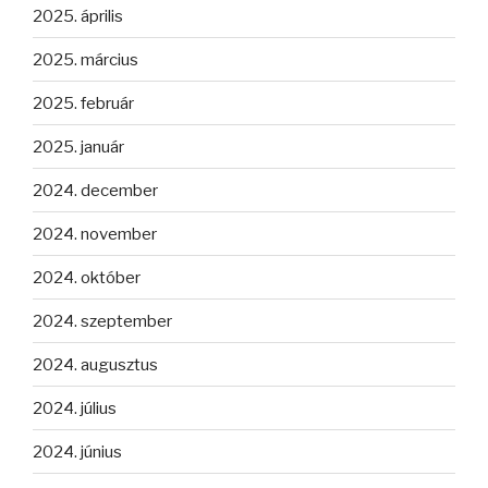
2025. április
2025. március
2025. február
2025. január
2024. december
2024. november
2024. október
2024. szeptember
2024. augusztus
2024. július
2024. június