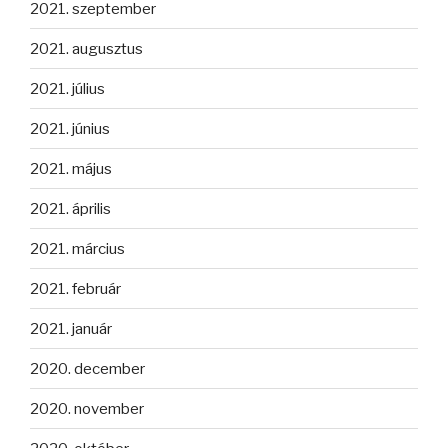
2021. szeptember
2021. augusztus
2021. július
2021. június
2021. május
2021. április
2021. március
2021. február
2021. január
2020. december
2020. november