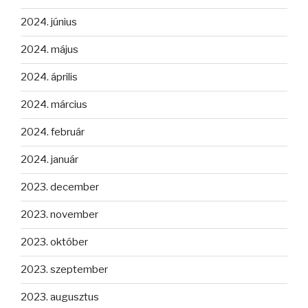
2024. június
2024. május
2024. április
2024. március
2024. február
2024. január
2023. december
2023. november
2023. október
2023. szeptember
2023. augusztus