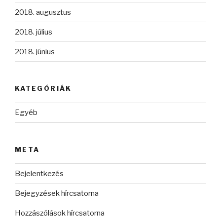
2018. augusztus
2018. július
2018. június
KATEGÓRIÁK
Egyéb
META
Bejelentkezés
Bejegyzések hírcsatorna
Hozzászólások hírcsatorna