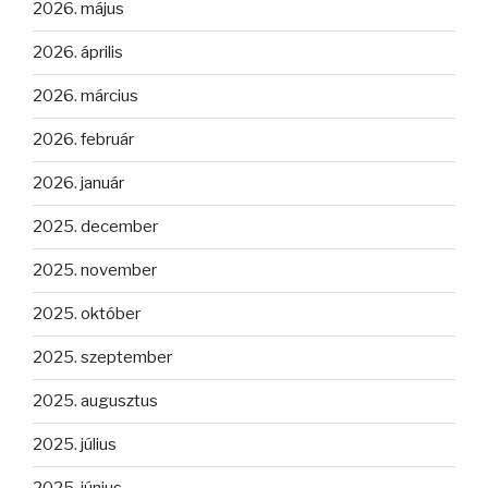
2026. május
2026. április
2026. március
2026. február
2026. január
2025. december
2025. november
2025. október
2025. szeptember
2025. augusztus
2025. július