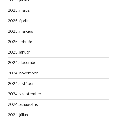
2025. június
2025. május
2025. április
2025. március
2025. február
2025. január
2024. december
2024. november
2024. október
2024. szeptember
2024. augusztus
2024. július