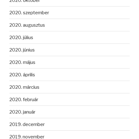
2020. október
2020. szeptember
2020. augusztus
2020. július
2020. június
2020. május
2020. április
2020. március
2020. február
2020. január
2019. december
2019. november