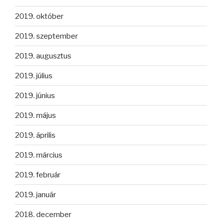
2019. október
2019. szeptember
2019. augusztus
2019. július
2019. június
2019. május
2019. április
2019. március
2019. február
2019. január
2018. december