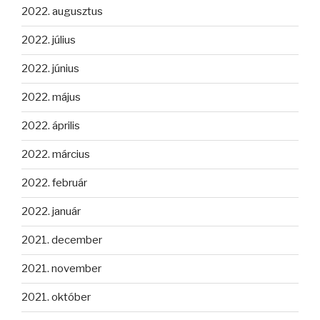
2022. augusztus
2022. július
2022. június
2022. május
2022. április
2022. március
2022. február
2022. január
2021. december
2021. november
2021. október