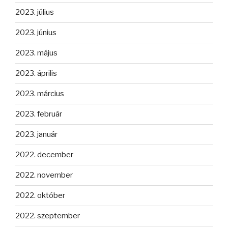
2023. július
2023. június
2023. május
2023. április
2023. március
2023. február
2023. január
2022. december
2022. november
2022. október
2022. szeptember