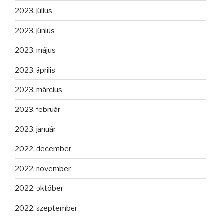
2023. július
2023. június
2023. május
2023. április
2023. március
2023. február
2023. január
2022. december
2022. november
2022. október
2022. szeptember