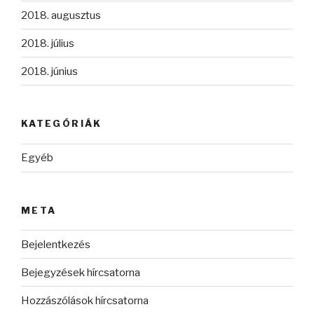
2018. augusztus
2018. július
2018. június
KATEGÓRIÁK
Egyéb
META
Bejelentkezés
Bejegyzések hírcsatorna
Hozzászólások hírcsatorna