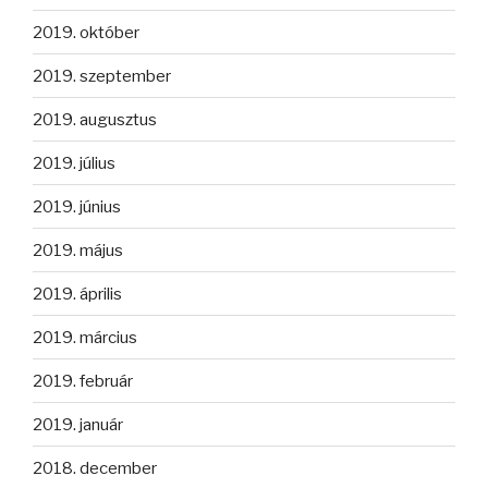
2019. október
2019. szeptember
2019. augusztus
2019. július
2019. június
2019. május
2019. április
2019. március
2019. február
2019. január
2018. december