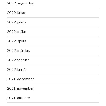
2022. augusztus
2022. július
2022. június
2022. május
2022. április
2022. március
2022. február
2022. január
2021. december
2021. november
2021. október