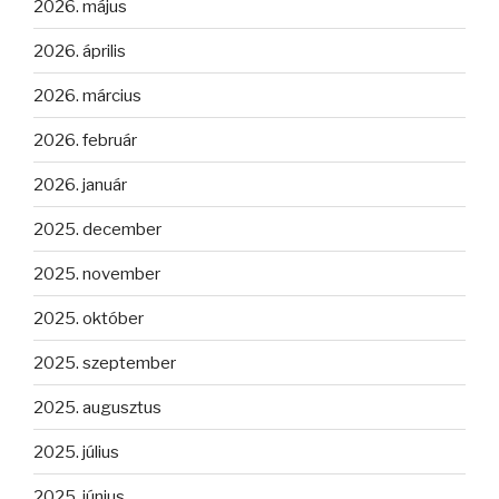
2026. május
2026. április
2026. március
2026. február
2026. január
2025. december
2025. november
2025. október
2025. szeptember
2025. augusztus
2025. július
2025. június