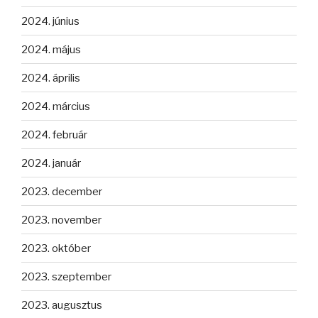
2024. június
2024. május
2024. április
2024. március
2024. február
2024. január
2023. december
2023. november
2023. október
2023. szeptember
2023. augusztus