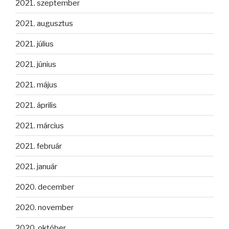
2021. szeptember
2021. augusztus
2021. július
2021. június
2021. május
2021. április
2021. március
2021. február
2021. január
2020. december
2020. november
2020. október