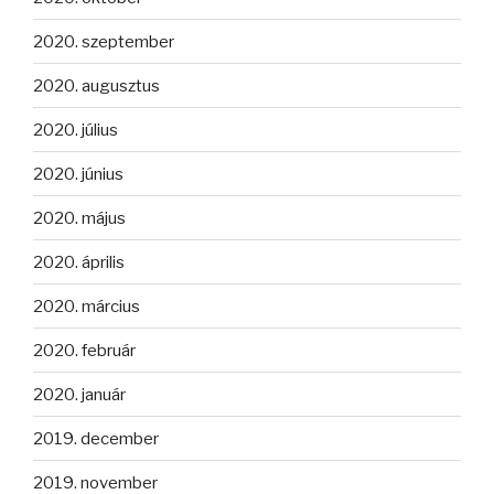
2020. szeptember
2020. augusztus
2020. július
2020. június
2020. május
2020. április
2020. március
2020. február
2020. január
2019. december
2019. november