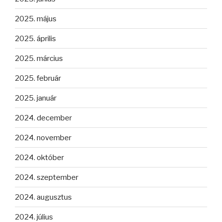
2025. május
2025. április
2025. március
2025. február
2025. január
2024. december
2024. november
2024. október
2024. szeptember
2024. augusztus
2024. július