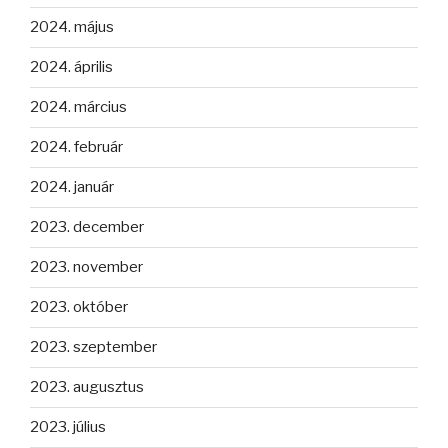
2024. május
2024. április
2024. március
2024. február
2024. január
2023. december
2023. november
2023. október
2023. szeptember
2023. augusztus
2023. július