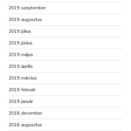
2019. szeptember
2019. augusztus
2019. július
2019. június
2019. május
2019. április
2019. március
2019. február
2019. január
2018. december
2018. augusztus