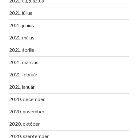
2021. augusztus
2021. július
2021. június
2021. május
2021. április
2021. március
2021. február
2021. január
2020. december
2020. november
2020. október
2020. szeptember