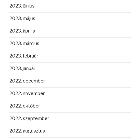
2023. június
2023. május
2023. április
2023. március
2023. február
2023. január
2022. december
2022. november
2022. október
2022. szeptember
2022. augusztus