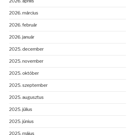
2026. április
2026. március
2026. február
2026. január
2025. december
2025. november
2025. október
2025. szeptember
2025. augusztus
2025. július
2025. június
2025. május