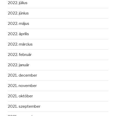
2022. július
2022. június
2022. május
2022. április
2022. március
2022. február
2022. január
2021. december
2021. november
2021. október
2021. szeptember