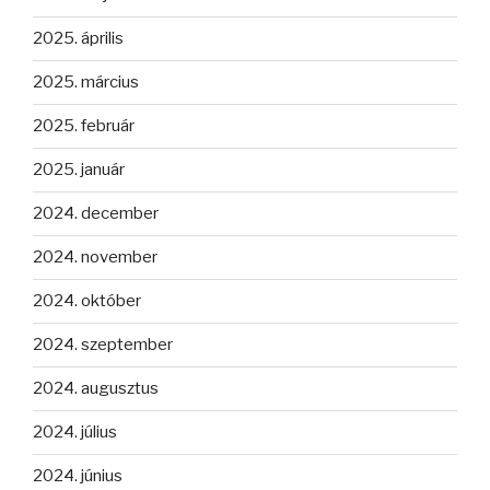
2025. április
2025. március
2025. február
2025. január
2024. december
2024. november
2024. október
2024. szeptember
2024. augusztus
2024. július
2024. június