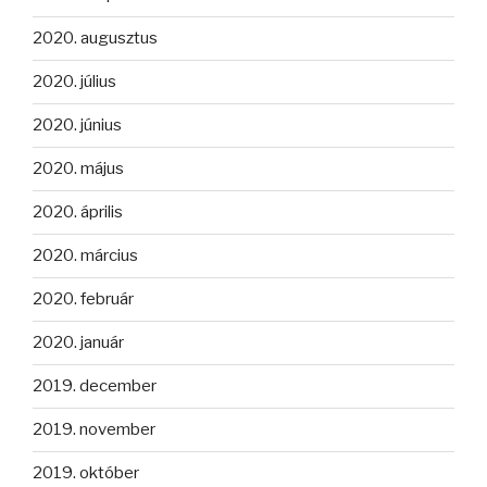
2020. augusztus
2020. július
2020. június
2020. május
2020. április
2020. március
2020. február
2020. január
2019. december
2019. november
2019. október