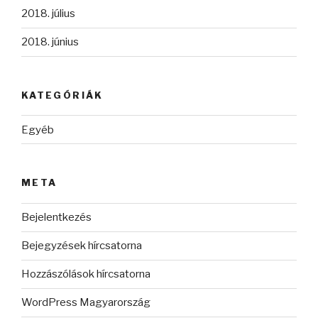
2018. július
2018. június
KATEGÓRIÁK
Egyéb
META
Bejelentkezés
Bejegyzések hírcsatorna
Hozzászólások hírcsatorna
WordPress Magyarország