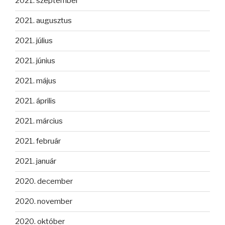
2021. szeptember
2021. augusztus
2021. július
2021. június
2021. május
2021. április
2021. március
2021. február
2021. január
2020. december
2020. november
2020. október