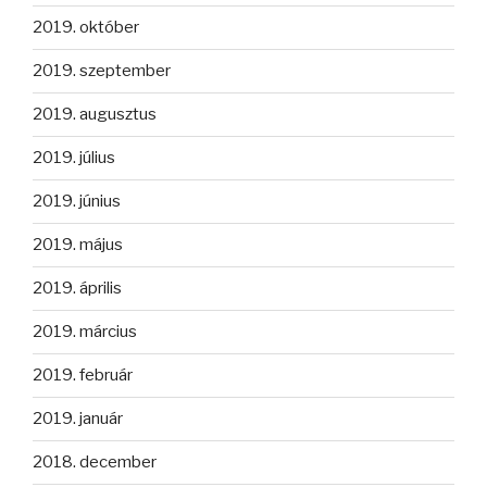
2019. október
2019. szeptember
2019. augusztus
2019. július
2019. június
2019. május
2019. április
2019. március
2019. február
2019. január
2018. december