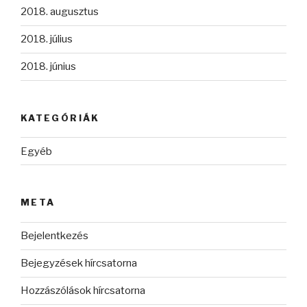
2018. augusztus
2018. július
2018. június
KATEGÓRIÁK
Egyéb
META
Bejelentkezés
Bejegyzések hírcsatorna
Hozzászólások hírcsatorna