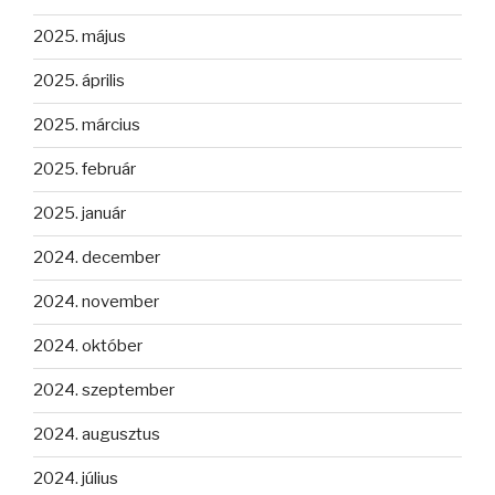
2025. május
2025. április
2025. március
2025. február
2025. január
2024. december
2024. november
2024. október
2024. szeptember
2024. augusztus
2024. július