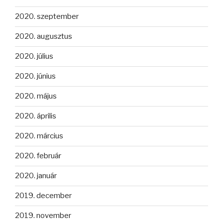
2020. szeptember
2020. augusztus
2020. július
2020. június
2020. május
2020. április
2020. március
2020. február
2020. január
2019. december
2019. november