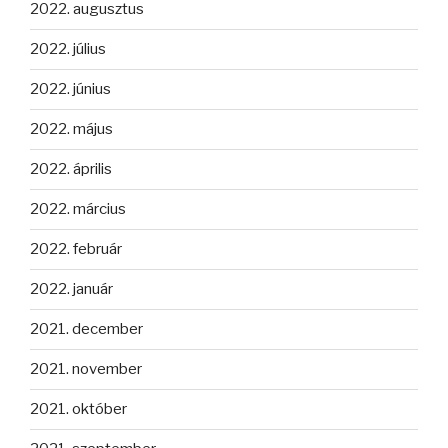
2022. augusztus
2022. július
2022. június
2022. május
2022. április
2022. március
2022. február
2022. január
2021. december
2021. november
2021. október