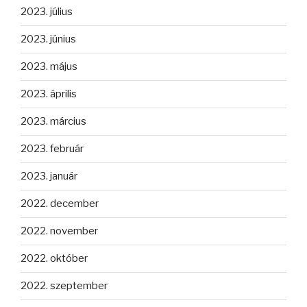
2023. július
2023. június
2023. május
2023. április
2023. március
2023. február
2023. január
2022. december
2022. november
2022. október
2022. szeptember