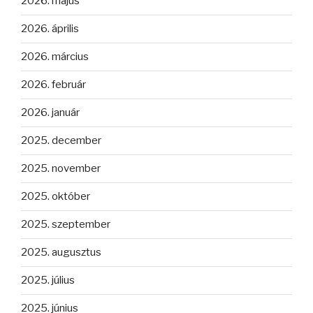
2026. május
2026. április
2026. március
2026. február
2026. január
2025. december
2025. november
2025. október
2025. szeptember
2025. augusztus
2025. július
2025. június