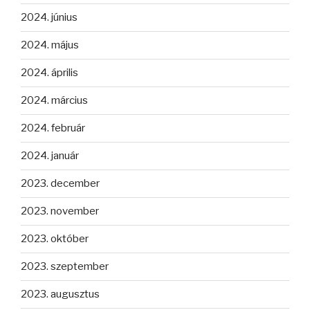
2024. június
2024. május
2024. április
2024. március
2024. február
2024. január
2023. december
2023. november
2023. október
2023. szeptember
2023. augusztus