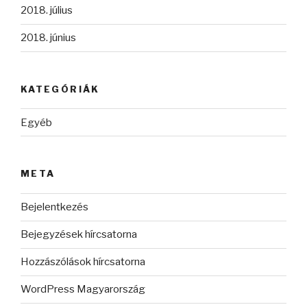
2018. július
2018. június
KATEGÓRIÁK
Egyéb
META
Bejelentkezés
Bejegyzések hírcsatorna
Hozzászólások hírcsatorna
WordPress Magyarország