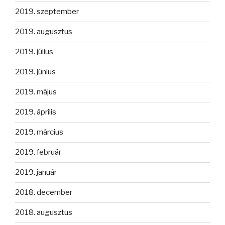
2019. szeptember
2019. augusztus
2019. július
2019. június
2019. május
2019. április
2019. március
2019. február
2019. január
2018. december
2018. augusztus