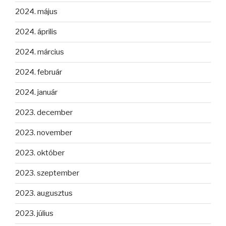
2024. május
2024. április
2024. március
2024. február
2024. január
2023. december
2023. november
2023. október
2023. szeptember
2023. augusztus
2023. július