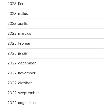
2023. június
2023. május
2023. április
2023. március
2023. február
2023. január
2022. december
2022. november
2022. október
2022. szeptember
2022. augusztus