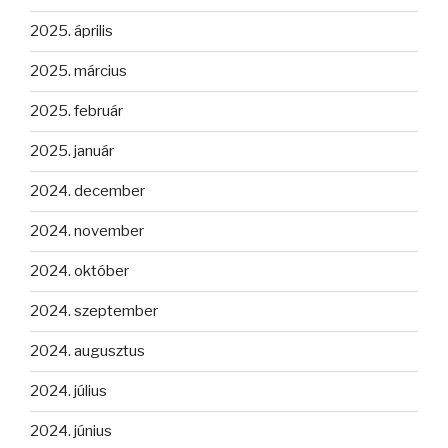
2025. április
2025. március
2025. február
2025. január
2024. december
2024. november
2024. október
2024. szeptember
2024. augusztus
2024. július
2024. június