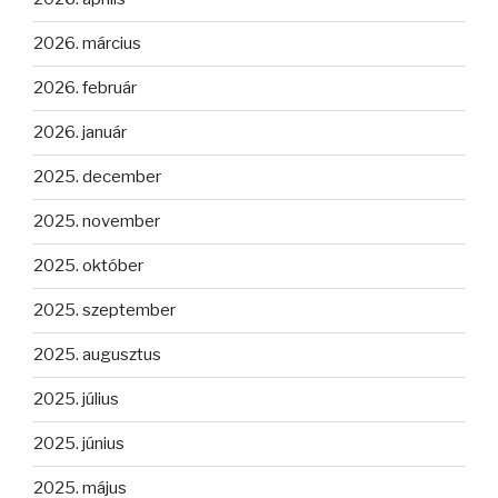
2026. március
2026. február
2026. január
2025. december
2025. november
2025. október
2025. szeptember
2025. augusztus
2025. július
2025. június
2025. május