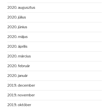
2020. augusztus
2020. július
2020. június
2020. május
2020. április
2020. március
2020. február
2020. január
2019. december
2019. november
2019. október