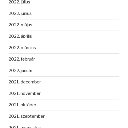
2022. július
2022. június
2022. május
2022. április
2022. március
2022. február
2022. január
2021. december
2021. november
2021. október
2021. szeptember
2021. augusztus