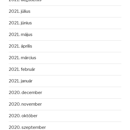
2021. július
2021. június
2021. május
2021. április
2021. március
2021. február
2021. január
2020. december
2020. november
2020. október
2020. szeptember