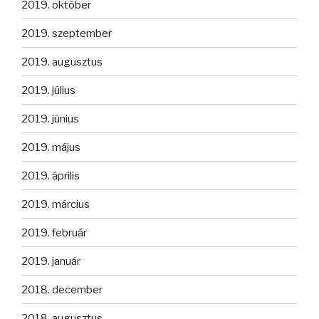
2019. október
2019. szeptember
2019. augusztus
2019. július
2019. június
2019. május
2019. április
2019. március
2019. február
2019. január
2018. december
2018. augusztus