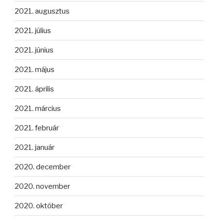
2021. augusztus
2021. július
2021. június
2021. május
2021. április
2021. március
2021. február
2021. január
2020. december
2020. november
2020. október