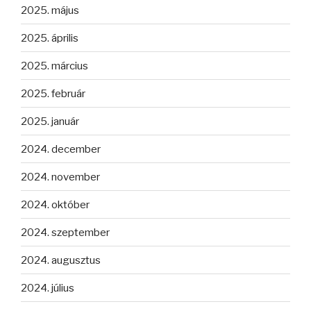
2025. május
2025. április
2025. március
2025. február
2025. január
2024. december
2024. november
2024. október
2024. szeptember
2024. augusztus
2024. július