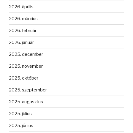
2026. április
2026. március
2026. február
2026. január
2025. december
2025. november
2025. október
2025. szeptember
2025. augusztus
2025. július
2025. június