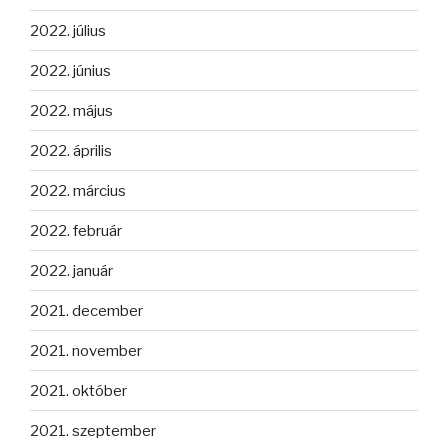
2022. július
2022. június
2022. május
2022. április
2022. március
2022. február
2022. január
2021. december
2021. november
2021. október
2021. szeptember