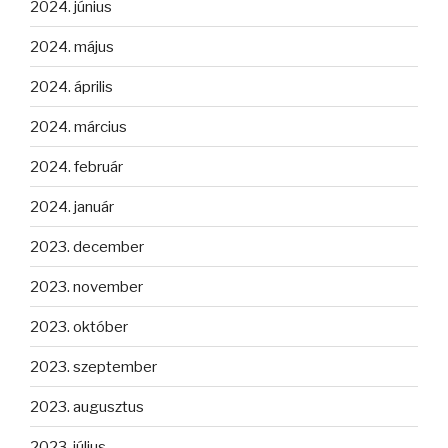
2024. június
2024. május
2024. április
2024. március
2024. február
2024. január
2023. december
2023. november
2023. október
2023. szeptember
2023. augusztus
2023. július