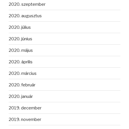
2020. szeptember
2020. augusztus
2020. július
2020. június
2020. május
2020. április
2020. március
2020. február
2020. január
2019. december
2019. november