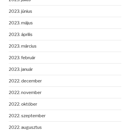
2023. június
2023. május
2023. április
2023. március
2023. február
2023. január
2022. december
2022. november
2022. október
2022. szeptember
2022. augusztus