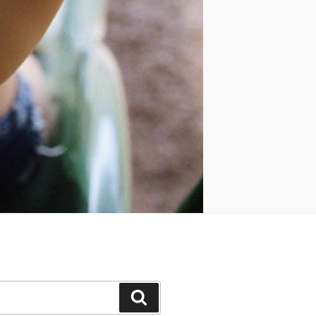
Keresés