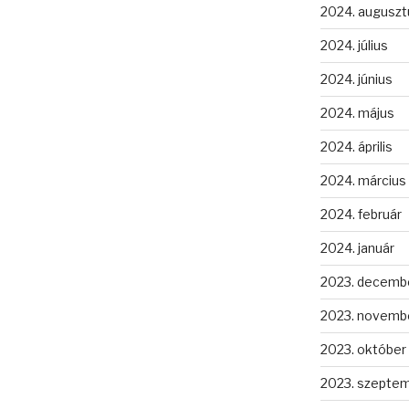
2024. auguszt
2024. július
2024. június
2024. május
2024. április
2024. március
2024. február
2024. január
2023. decemb
2023. novemb
2023. október
2023. szepte