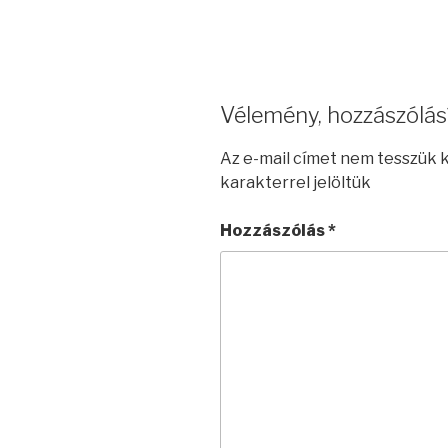
Vélemény, hozzászólás
Az e-mail címet nem tesszük 
karakterrel jelöltük
Hozzászólás
*