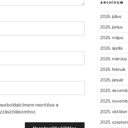
ARCHÍVUM
2026. július
2026. június
2026. május
2026. április
2026. március
2026. február
2026. január
2025. decemb
2025. novemb
s weboldalcímem mentése a
zzászólásomhoz.
2025. október
2025. szepte