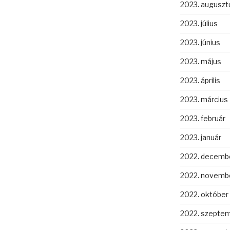
2023. auguszt
2023. július
2023. június
2023. május
2023. április
2023. március
2023. február
2023. január
2022. decemb
2022. novemb
2022. október
2022. szepte