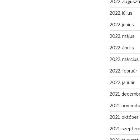
2022. auguszt
2022. július
2022. június
2022. május
2022. április
2022. március
2022. február
2022. január
2021. decemb
2021. novemb
2021. október
2021. szepte