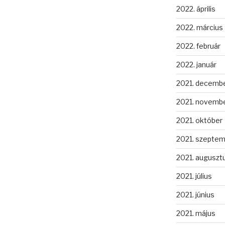
2022. április
2022. március
2022. február
2022. január
2021. decemb
2021. novemb
2021. október
2021. szepte
2021. auguszt
2021. július
2021. június
2021. május