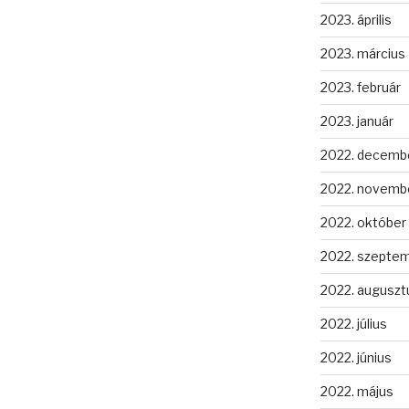
2023. április
2023. március
2023. február
2023. január
2022. decemb
2022. novemb
2022. október
2022. szepte
2022. auguszt
2022. július
2022. június
2022. május