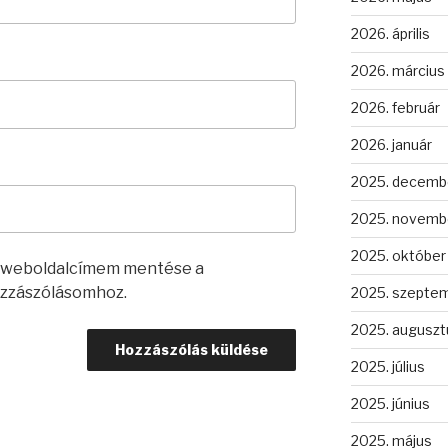
2026. április
2026. március
2026. február
2026. január
2025. decemb
2025. novemb
2025. október
s weboldalcímem mentése a
zzászólásomhoz.
2025. szepte
2025. auguszt
2025. július
2025. június
2025. május