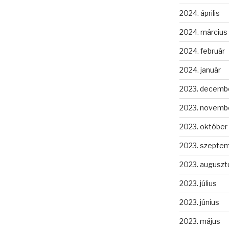
2024. április
2024. március
2024. február
2024. január
2023. decemb
2023. novemb
2023. október
2023. szepte
2023. auguszt
2023. július
2023. június
2023. május